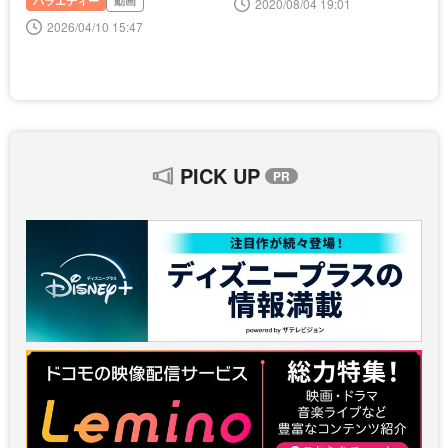
バラエティー
動画
2020/08/04 19:01
2026/04/10 15:47
PICK UP