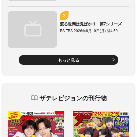
渡る世間は鬼ばかり 第7シリーズ
BS-TBS 2026年8月10日(月) 昼4:59
もっと見る
ザテレビジョンの刊行物