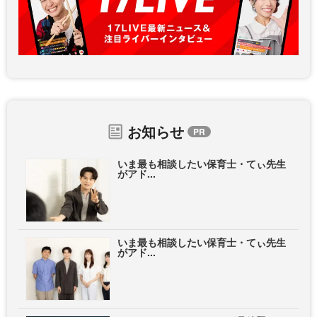
お知らせ
いま最も相談したい保育士・てぃ先生
がアド...
いま最も相談したい保育士・てぃ先生
がアド...