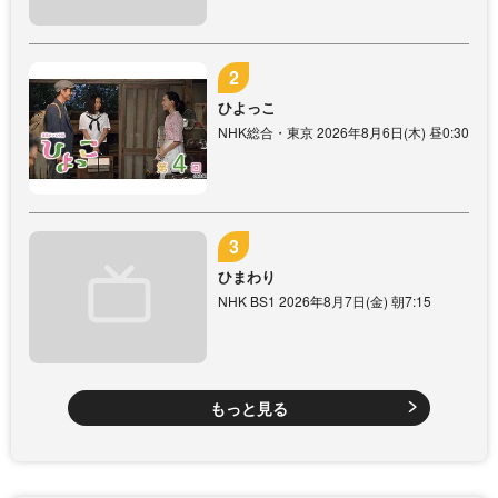
ひよっこ
NHK総合・東京 2026年8月6日(木) 昼0:30
ひまわり
NHK BS1 2026年8月7日(金) 朝7:15
もっと見る