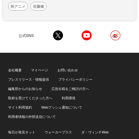
秋アニメ
佐藤健
公式SNS
会社概要
マイページ
お問い合わせ
プレスリリース・情報提供
プライバシーポリシー
編集部からのお知らせ
広告出稿をご検討の方へ
取材を受けてくださった方へ
利用環境
サイト利用規約
Webプッシュ通知について
利用者情報の外部送信について
毎日が発見ネット
ウォーカープラス
ダ・ヴィンチWeb