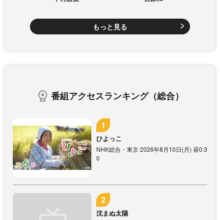
もっと見る
番組アクセスランキング（総合）
ひよっこ
NHK総合・東京 2026年8月10日(月) 昼0:3
0
沈まぬ太陽