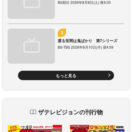
BS朝日 2026年8月8日(土) 夜9:00
渡る世間は鬼ばかり 第7シリーズ
BS-TBS 2026年8月10日(月) 昼4:59
もっと見る
ザテレビジョンの刊行物