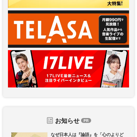
お知らせ
なぜ日本人は『論語』を「心のよりど