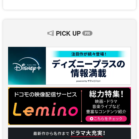
PICK UP