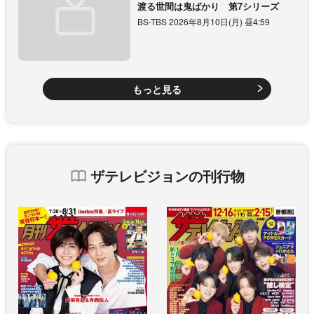
渡る世間は鬼ばかり 第7シリーズ
BS-TBS 2026年8月10日(月) 昼4:59
もっと見る
ザテレビジョンの刊行物