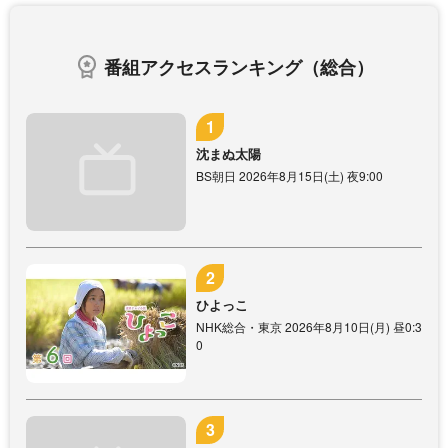
番組アクセスランキング（総合）
沈まぬ太陽
BS朝日 2026年8月15日(土) 夜9:00
ひよっこ
NHK総合・東京 2026年8月10日(月) 昼0:3
0