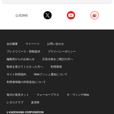
公式SNS
会社概要
マイページ
お問い合わせ
プレスリリース・情報提供
プライバシーポリシー
編集部からのお知らせ
広告出稿をご検討の方へ
取材を受けてくださった方へ
利用環境
サイト利用規約
Webプッシュ通知について
利用者情報の外部送信について
毎日が発見ネット
ウォーカープラス
ダ・ヴィンチWeb
レタスクラブ
楽演祭
© KADOKAWA CORPORATION