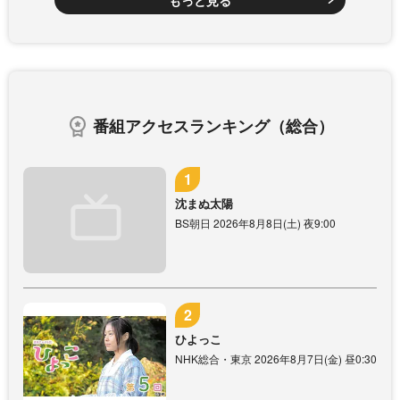
もっと見る
番組アクセスランキング（総合）
沈まぬ太陽
BS朝日 2026年8月8日(土) 夜9:00
ひよっこ
NHK総合・東京 2026年8月7日(金) 昼0:30