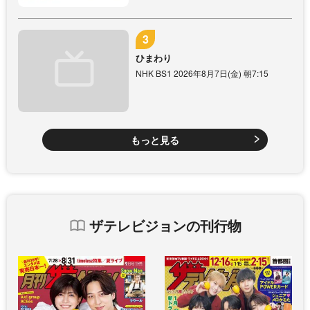
ひまわり
NHK BS1 2026年8月7日(金) 朝7:15
もっと見る
ザテレビジョンの刊行物