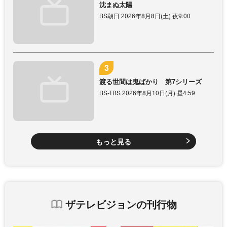
沈まぬ太陽
BS朝日 2026年8月8日(土) 夜9:00
渡る世間は鬼ばかり 第7シリーズ
BS-TBS 2026年8月10日(月) 昼4:59
もっと見る
ザテレビジョンの刊行物