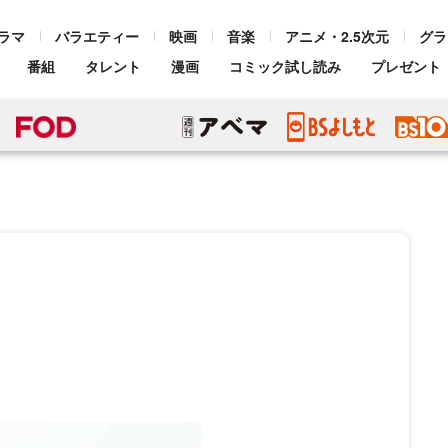
ラマ
バラエティー
映画
音楽
アニメ・2.5次元
グラ
番組
タレント
漫画
コミック試し読み
プレゼント