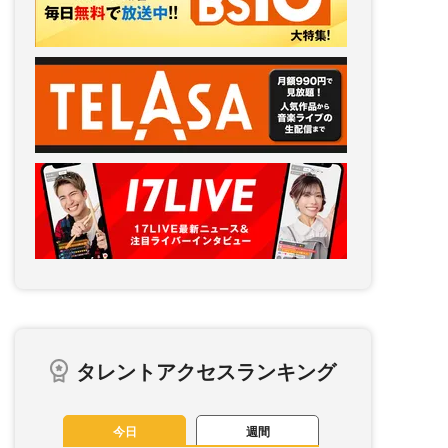
タレントアクセスランキング
今日
週間