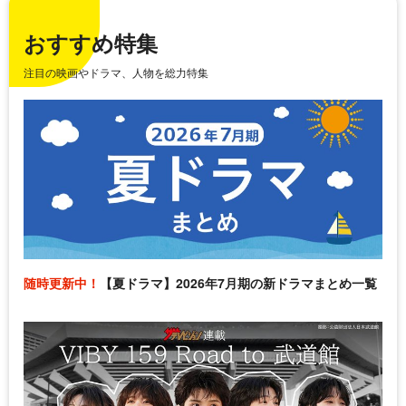
おすすめ特集
注目の映画やドラマ、人物を総力特集
随時更新中！
【夏ドラマ】2026年7月期の新ドラマまとめ一覧