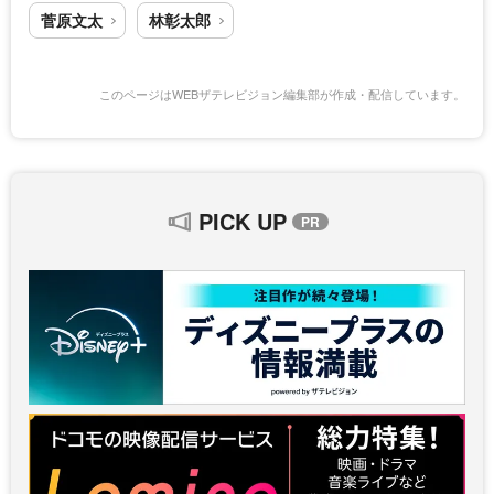
菅原文太
林彰太郎
このページはWEBザテレビジョン編集部が作成・配信しています。
PICK UP