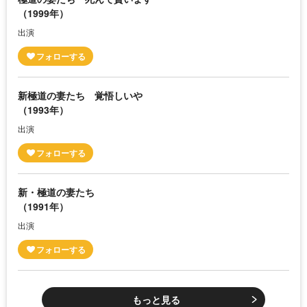
（1999年）
出演
新極道の妻たち 覚悟しいや
（1993年）
出演
新・極道の妻たち
（1991年）
出演
もっと見る