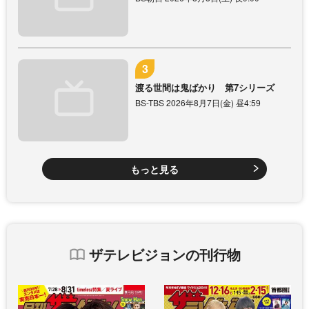
渡る世間は鬼ばかり 第7シリーズ
BS-TBS 2026年8月7日(金) 昼4:59
もっと見る
ザテレビジョンの刊行物