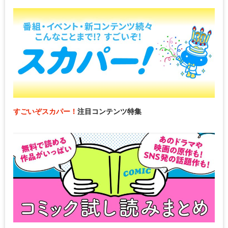
すごいぞスカパー！
注目コンテンツ特集