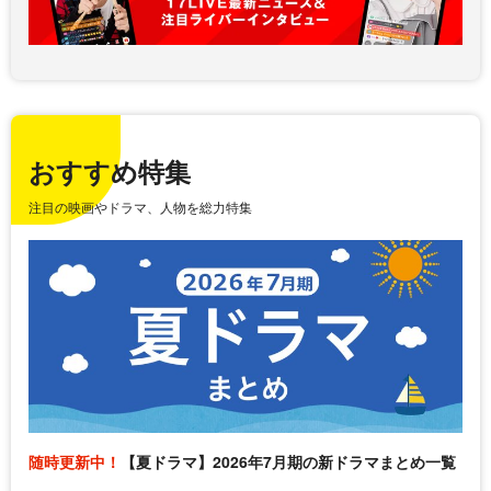
おすすめ特集
注目の映画やドラマ、人物を総力特集
随時更新中！
【夏ドラマ】2026年7月期の新ドラマまとめ一覧