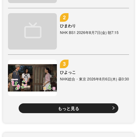
ひまわり
NHK BS1 2026年8月7日(金) 朝7:15
ひよっこ
NHK総合・東京 2026年8月6日(木) 昼0:30
もっと見る