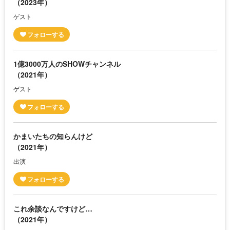
（2023年）
ゲスト
1億3000万人のSHOWチャンネル
（2021年）
ゲスト
かまいたちの知らんけど
（2021年）
出演
これ余談なんですけど…
（2021年）