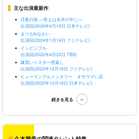
主な出演最新作
月夜行路 ―答えは名作の中に―
出演回(2026年4月15日 日本テレビ)
まつもtoなかい
出演回(2024年1月14日 フジテレビ)
インビジブル
出演回(2022年4月22日 TBS)
爆買い☆スター恩返し
出演回(2022年12月16日 フジテレビ)
ヒューマングルメンタリー オモウマい店
出演回(2022年10月18日 日本テレビ)
久本雅美の関連タレント特集