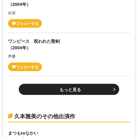
（2004年）
出演
ワンピース 呪われた聖剣
（2004年）
声優
もっと見る
久本雅美のその他出演作
まつもtoなかい