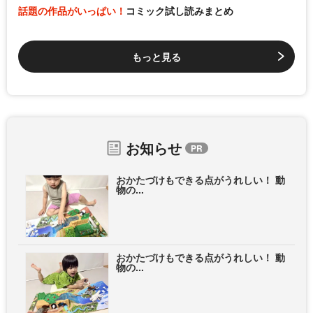
話題の作品がいっぱい！
コミック試し読みまとめ
もっと見る
お知らせ
おかたづけもできる点がうれしい！ 動
物の...
おかたづけもできる点がうれしい！ 動
物の...