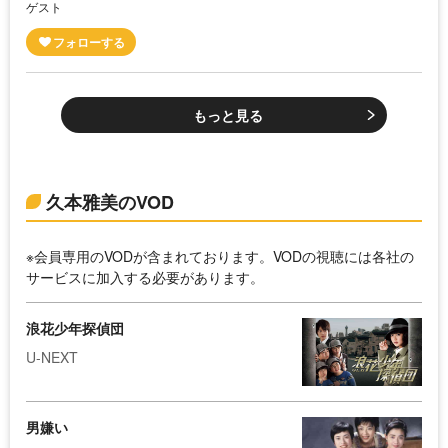
ゲスト
もっと見る
久本雅美のVOD
※会員専用のVODが含まれております。VODの視聴には各社の
サービスに加入する必要があります。
浪花少年探偵団
U-NEXT
男嫌い