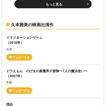
もっと見る
久本雅美の映画出演作
イマジネーションゲーム
（2018年）
出演
ドラえもん のび太の新魔界大冒険〜7人の魔法使い〜
（2007年）
声優
理由