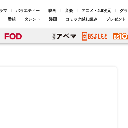
ラマ
バラエティー
映画
音楽
アニメ・2.5次元
グラ
番組
タレント
漫画
コミック試し読み
プレゼント