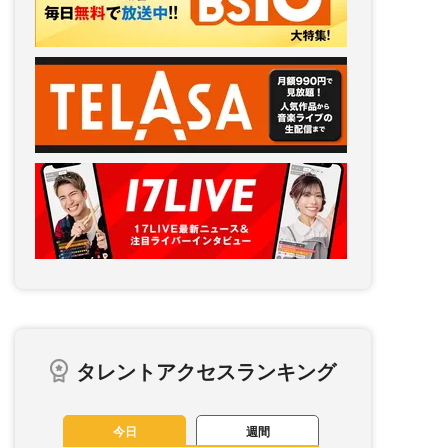
タレントアクセスランキング
今日
週間