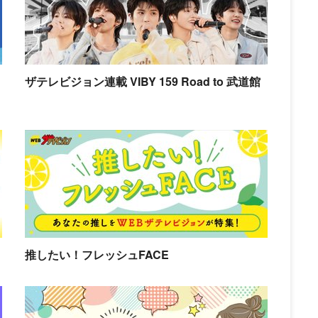
ザテレビジョン連載 VIBY 159 Road to 武道館
推したい！フレッシュFACE