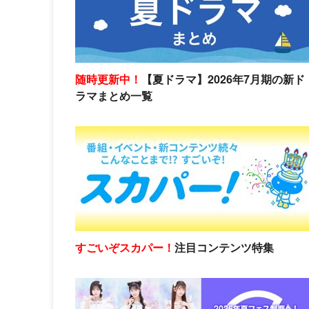
随時更新中！
【夏ドラマ】2026年7月期の新ド
ラマまとめ一覧
すごいぞスカパー！
注目コンテンツ特集