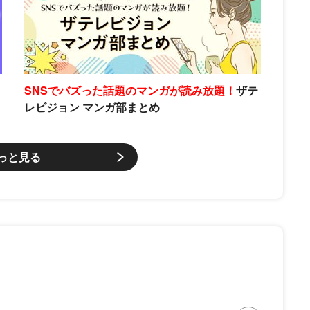
SNSでバズった話題のマンガが読み放題！
ザテ
レビジョン マンガ部まとめ
っと見る