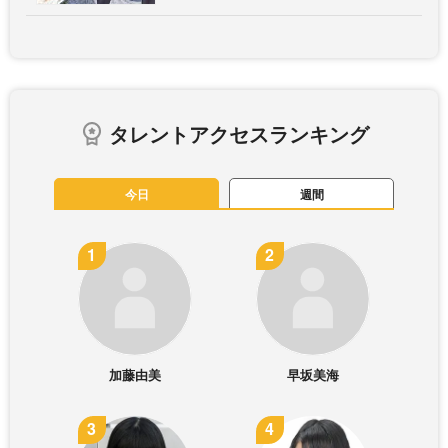
タレントアクセスランキング
今日
週間
加藤由美
早坂美海