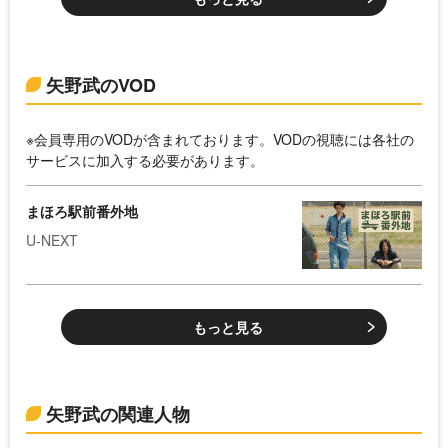
矢野武のVOD
※会員専用のVODが含まれております。VODの視聴には各社の
サービスに加入する必要があります。
まほろ駅前番外地
U-NEXT
もっと見る
矢野武の関連人物