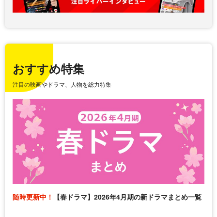
おすすめ特集
注目の映画やドラマ、人物を総力特集
随時更新中！
【春ドラマ】2026年4月期の新ドラマまとめ一覧