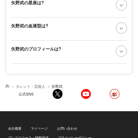
矢野武の星座は?
矢野武の血液型は?
矢野武のプロフィールは?
タレント・芸能人
矢野武
公式SNS
会社概要
マイページ
お問い合わせ
プレスリリース・情報提供
プライバシーポリシー