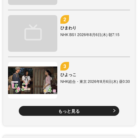
ひまわり
NHK BS1 2026年8月6日(木) 朝7:15
ひよっこ
NHK総合・東京 2026年8月6日(木) 昼0:30
もっと見る