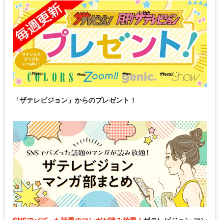
「ザテレビジョン」からのプレゼント！
SNSでバズった話題のマンガが読み放題！
ザテレビジョン マン