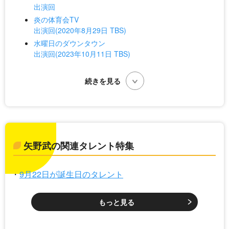
出演回
炎の体育会TV
出演回(2020年8月29日 TBS)
水曜日のダウンタウン
出演回(2023年10月11日 TBS)
矢野武の関連タレント特集
9月22日が誕生日のタレント
もっと見る