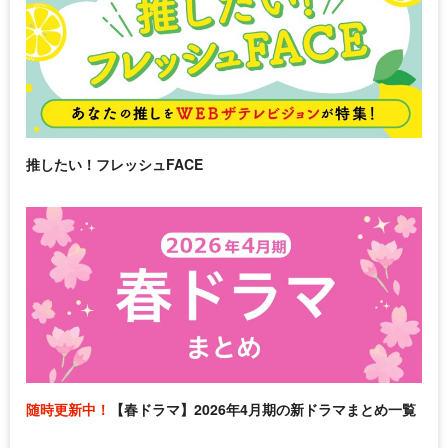
推したい！フレッシュFACE
随時更新中！
【春ドラマ】2026年4月期の新ドラマまとめ一覧