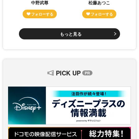
中野武尊
松藤あつこ
もっと見る
PICK UP