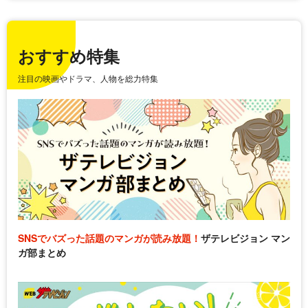
おすすめ特集
注目の映画やドラマ、人物を総力特集
SNSでバズった話題のマンガが読み放題！
ザテレビジョン マン
ガ部まとめ