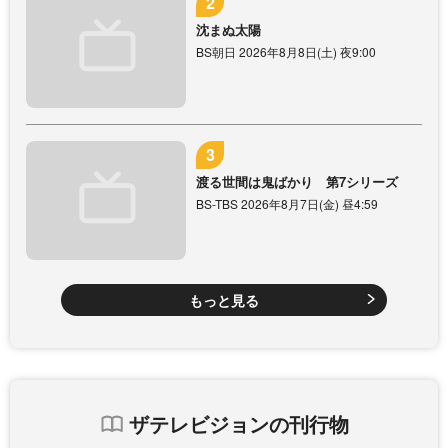
沈まぬ太陽
BS朝日 2026年8月8日(土) 夜9:00
渡る世間は鬼ばかり 第7シリーズ
BS-TBS 2026年8月7日(金) 昼4:59
もっと見る
ザテレビジョンの刊行物