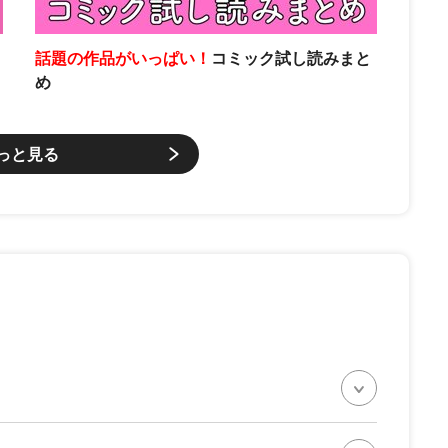
話題の作品がいっぱい！
コミック試し読みまと
め
っと見る