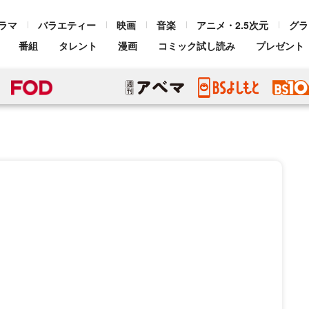
ラマ
バラエティー
映画
音楽
アニメ・2.5次元
グラ
番組
タレント
漫画
コミック試し読み
プレゼント