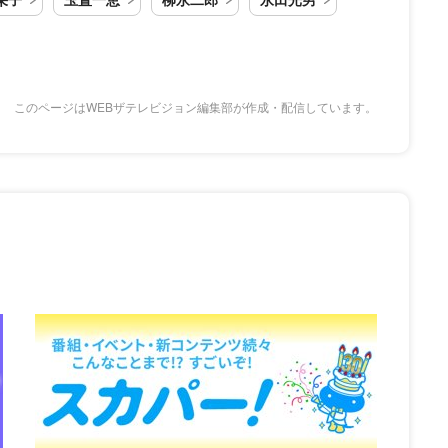
このページはWEBザテレビジョン編集部が作成・配信しています。