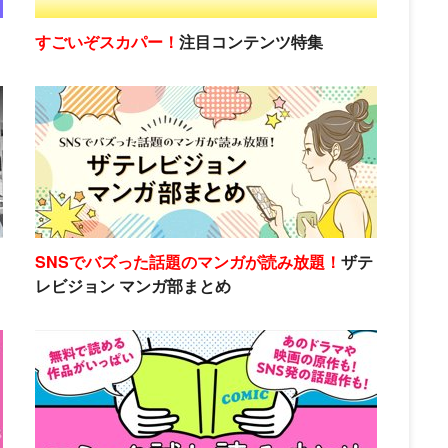
すごいぞスカパー！
注目コンテンツ特集
SNSでバズった話題のマンガが読み放題！
ザテ
レビジョン マンガ部まとめ