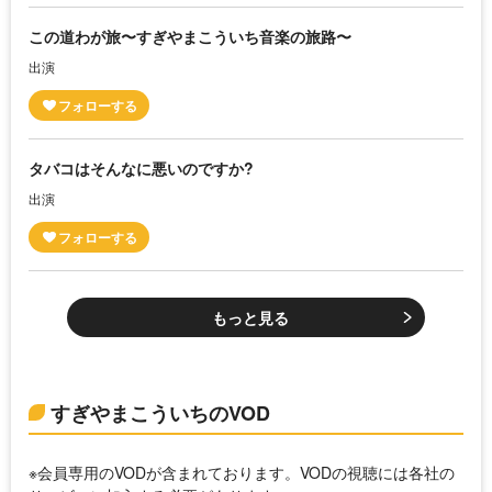
この道わが旅〜すぎやまこういち音楽の旅路〜
出演
タバコはそんなに悪いのですか?
出演
もっと見る
すぎやまこういちのVOD
※会員専用のVODが含まれております。VODの視聴には各社の