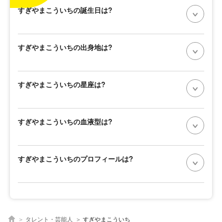
すぎやまこういちの誕生日は?
すぎやまこういちの出身地は?
すぎやまこういちの星座は?
すぎやまこういちの血液型は?
すぎやまこういちのプロフィールは?
タレント・芸能人
すぎやまこういち