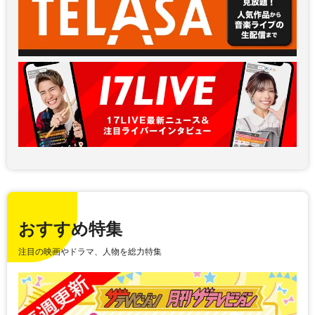
おすすめ特集
注目の映画やドラマ、人物を総力特集