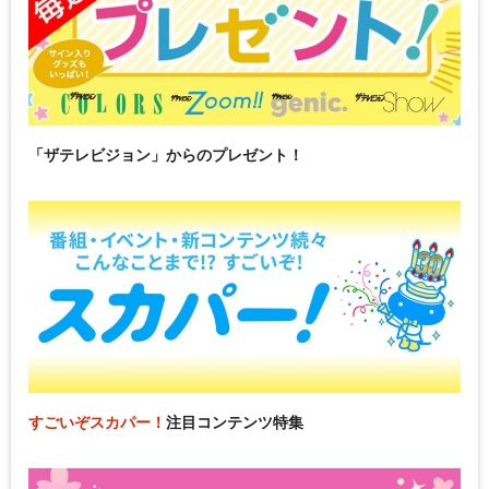
「ザテレビジョン」からのプレゼント！
すごいぞスカパー！
注目コンテンツ特集