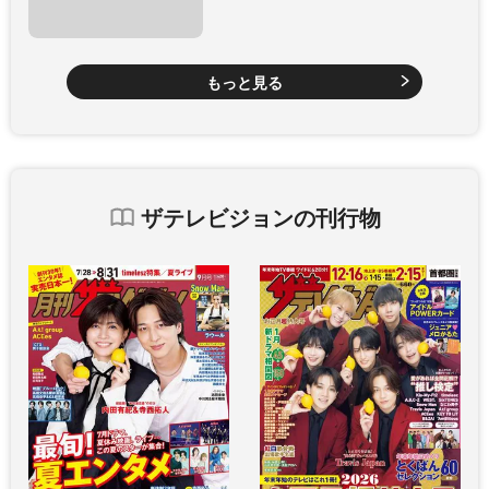
もっと見る
ザテレビジョンの刊行物