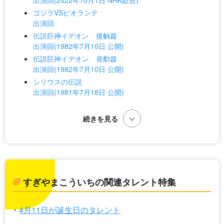
出演回(2022年10月1日 NHK総合)
ゴジラVSビオランテ
出演回
伝説巨神イデオン 接触篇
出演回(1982年7月10日 公開)
伝説巨神イデオン 発動篇
出演回(1982年7月10日 公開)
シリウスの伝説
出演回(1981年7月18日 公開)
すぎやまこういちの関連タレント特集
4月11日が誕生日のタレント