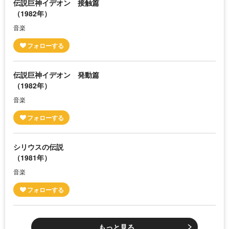
伝説巨神イデオン 接触篇
（1982年）
音楽
伝説巨神イデオン 発動篇
（1982年）
音楽
シリウスの伝説
（1981年）
音楽
もっと見る