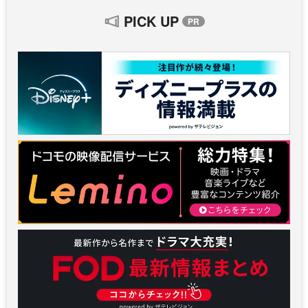
PICK UP