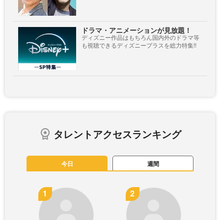
ドラマ・アニメーションが見放題！
ディズニー作品はもちろん国内外のドラマ等
も視聴できるディズニープラスを総力特集!!
タレントアクセスランキング
今日
週間