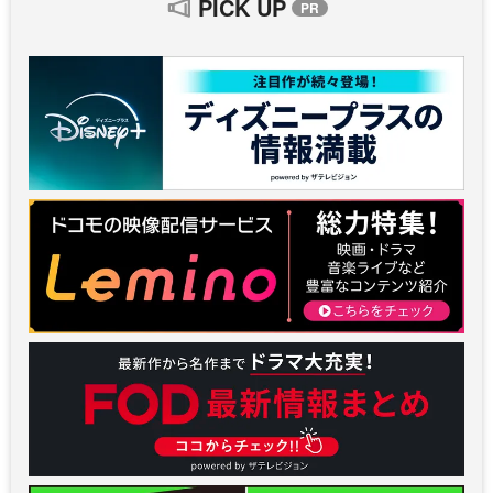
PICK UP