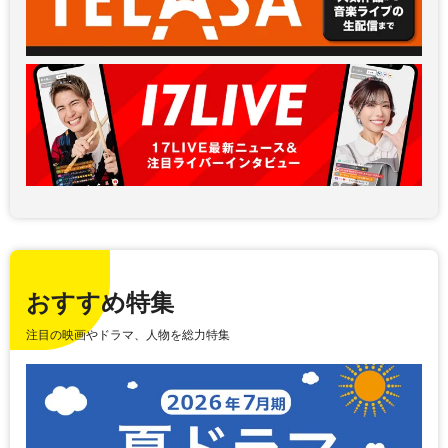
おすすめ特集
注目の映画やドラマ、人物を総力特集