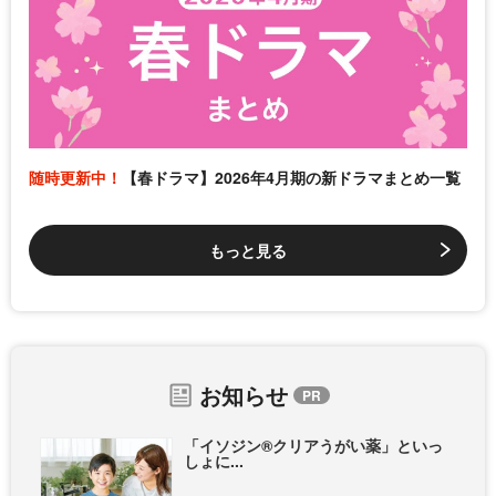
随時更新中！
【春ドラマ】2026年4月期の新ドラマまとめ一覧
もっと見る
お知らせ
「イソジン®クリアうがい薬」といっ
しょに...