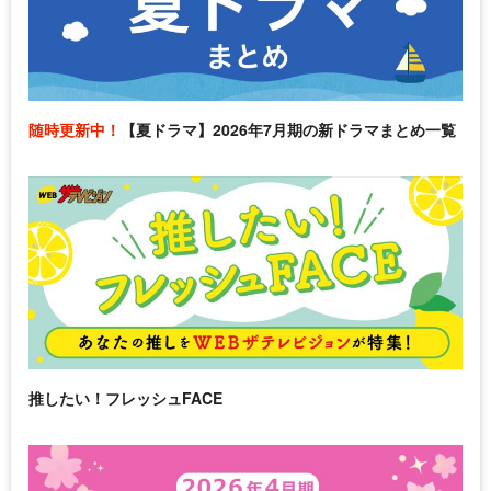
随時更新中！
【夏ドラマ】2026年7月期の新ドラマまとめ一覧
推したい！フレッシュFACE