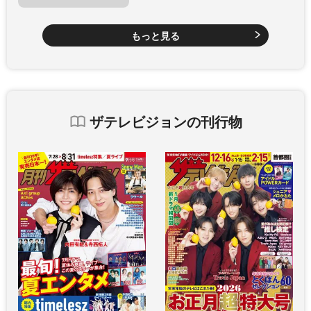
もっと見る
ザテレビジョンの刊行物