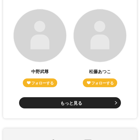
中野武尊
松藤あつこ
もっと見る