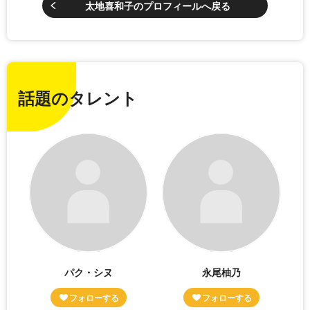
太地喜和子のプロフィールへ戻る
話題のタレント
パク・シヌ
永尾柚乃