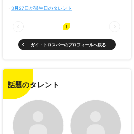
3月27日が誕生日のタレント
1
ガイ・トロスパーのプロフィールへ戻る
話題のタレント