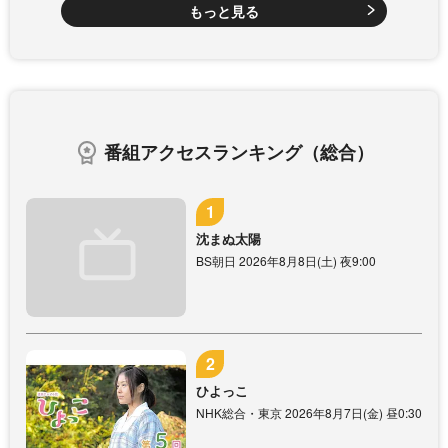
もっと見る
番組アクセスランキング（総合）
沈まぬ太陽
BS朝日 2026年8月8日(土) 夜9:00
ひよっこ
NHK総合・東京 2026年8月7日(金) 昼0:30