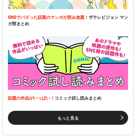
SNSでバズった話題のマンガが読み放題！
ザテレビジョン マン
ガ部まとめ
話題の作品がいっぱい！
コミック試し読みまとめ
もっと見る