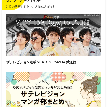
注目の映画やドラマ、人物を総力特集
ザテレビジョン連載 VIBY 159 Road to 武道館