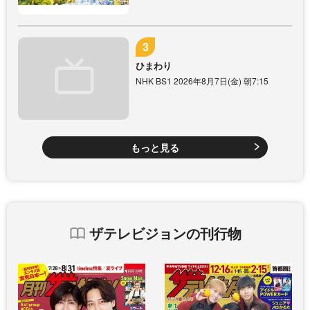
ひまわり
NHK BS1 2026年8月7日(金) 朝7:15
もっと見る
ザテレビジョンの刊行物