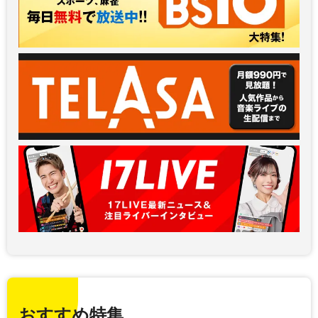
おすすめ特集