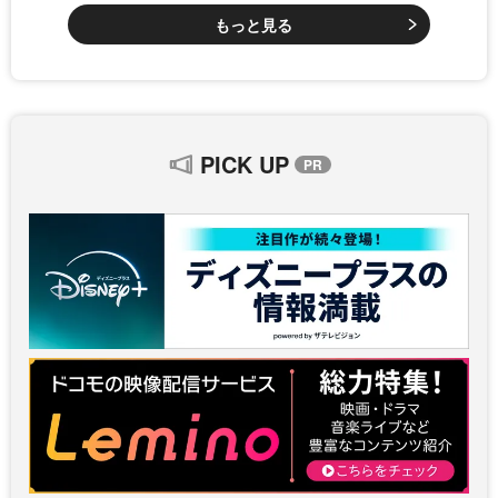
もっと見る
PICK UP