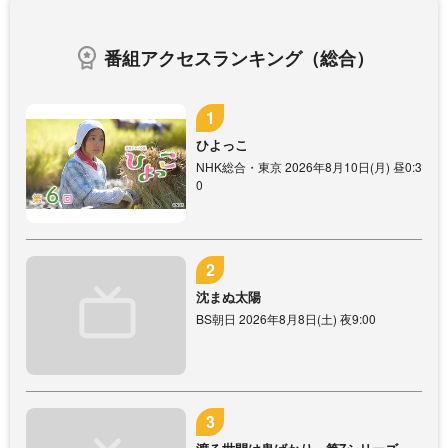
番組アクセスランキング（総合）
ひよっこ
NHK総合・東京 2026年8月10日(月) 昼0:3
0
沈まぬ太陽
BS朝日 2026年8月8日(土) 夜9:00