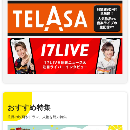
おすすめ特集
注目の映画やドラマ、人物を総力特集