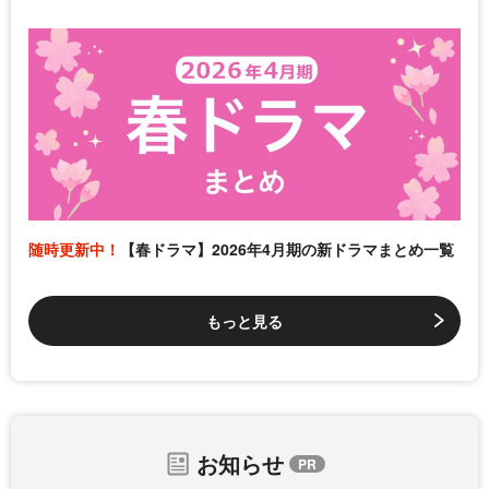
随時更新中！
【春ドラマ】2026年4月期の新ドラマまとめ一覧
もっと見る
お知らせ