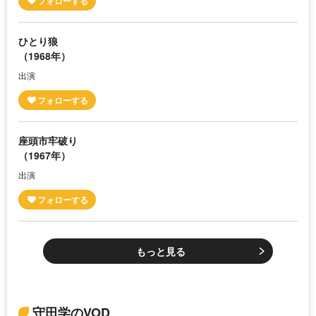
ひとり狼
（1968年）
出演
座頭市牢破り
（1967年）
出演
もっと見る
守田学のVOD