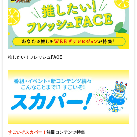
推したい！フレッシュFACE
すごいぞスカパー！
注目コンテンツ特集