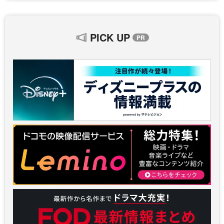
PICK UP