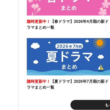
随時更新中！
【春ドラマ】2026年4月期の新ド
ラマまとめ一覧
随時更新中！
【夏ドラマ】2026年7月期の新ド
ラマまとめ一覧
も