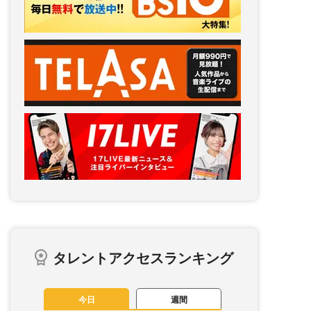
タレントアクセスランキング
今日
週間