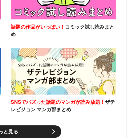
話題の作品がいっぱい！
コミック試し読みまと
め
SNSでバズった話題のマンガが読み放題！
ザテ
レビジョン マンガ部まとめ
っと見る