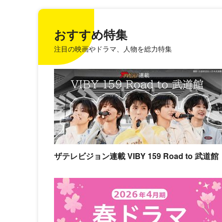
おすすめ特集
注目の映画やドラマ、人物を総力特集
ザテレビジョン連載 VIBY 159 Road to 武道館