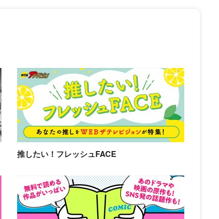
推したい！フレッシュFACE