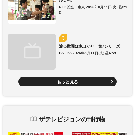
ひよっこ
NHK総合・東京 2026年8月11日(火) 昼0:3
0
渡る世間は鬼ばかり 第7シリーズ
BS-TBS 2026年8月11日(火) 昼4:59
もっと見る
ザテレビジョンの刊行物