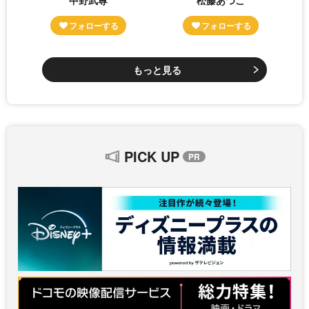
もっと見る
PICK UP