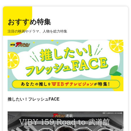
おすすめ特集
注目の映画やドラマ、人物を総力特集
推したい！フレッシュFACE