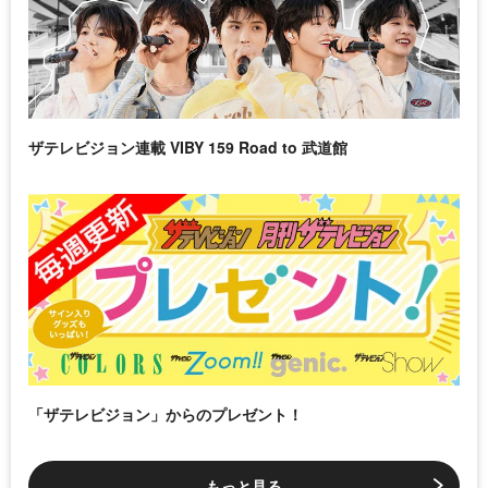
ザテレビジョン連載 VIBY 159 Road to 武道館
「ザテレビジョン」からのプレゼント！
もっと見る