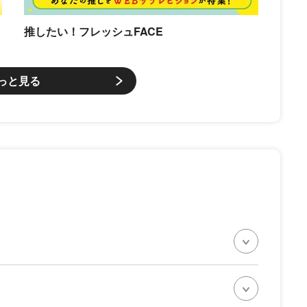
推したい！フレッシュFACE
っと見る