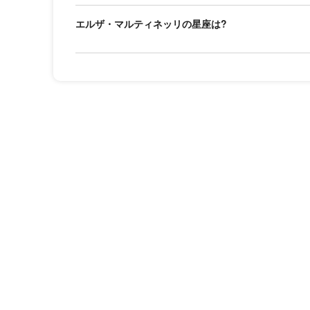
エルザ・マルティネッリの星座は?