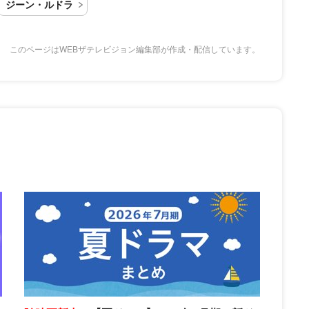
ジーン・ルドラ
このページはWEBザテレビジョン編集部が作成・配信しています。