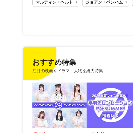
マルティン・ヘルト
ジョアン・ベンハム
おすすめ特集
注目の映画やドラマ、人物を総力特集