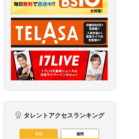
タレントアクセスランキング
今日
週間