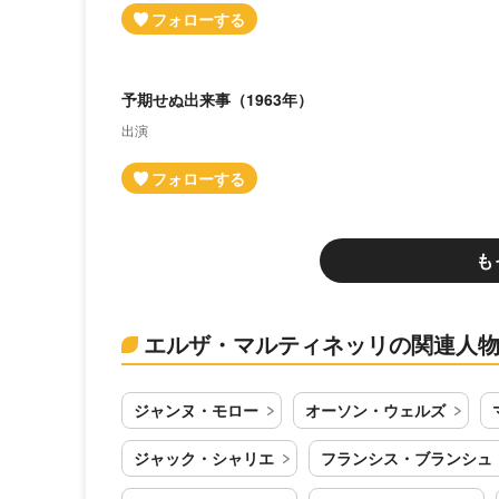
予期せぬ出来事（1963年）
出演
も
エルザ・マルティネッリの関連人
ジャンヌ・モロー
オーソン・ウェルズ
ジャック・シャリエ
フランシス・ブランシュ