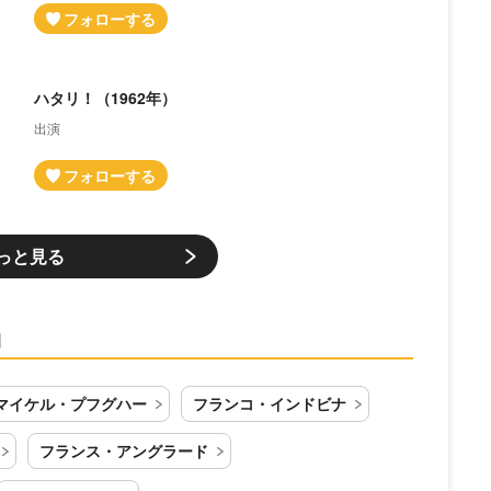
ハタリ！（1962年）
出演
っと見る
物
マイケル・プフグハー
フランコ・インドビナ
フランス・アングラード