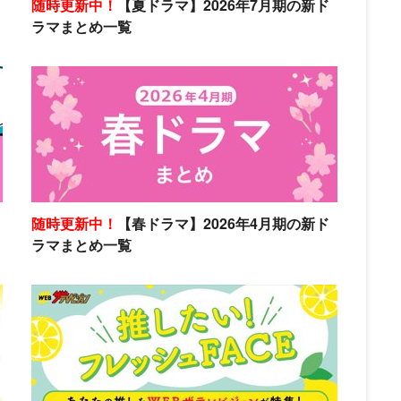
随時更新中！
【夏ドラマ】2026年7月期の新ド
ラマまとめ一覧
随時更新中！
【春ドラマ】2026年4月期の新ド
ラマまとめ一覧