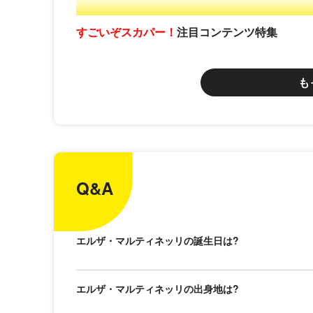
すごいぞスカパー！
注目コンテンツ特集
も
Q&A
エルザ・マルティネッリの誕生日は?
エルザ・マルティネッリの出身地は?