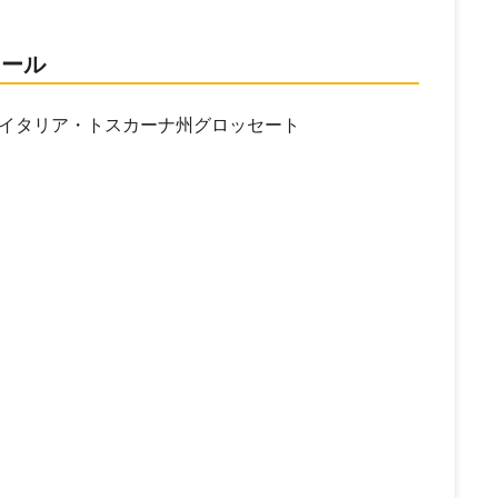
ィール
イタリア・トスカーナ州グロッセート