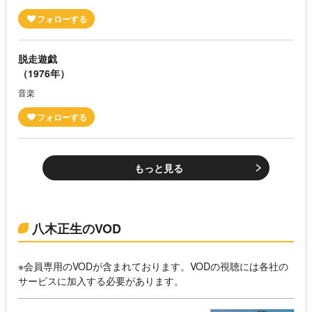
脱走遊戯
（1976年）
音楽
もっと見る
八木正生のVOD
※会員専用のVODが含まれております。VODの視聴には各社の
サービスに加入する必要があります。