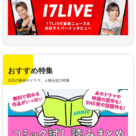
おすすめ特集
注目の映画やドラマ、人物を総力特集