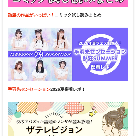
話題の作品がいっぱい！
コミック試し読みまとめ
手羽先センセーション
2026夏密着レポ！