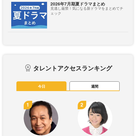
2026年7月期夏ドラマまとめ
見逃し厳禁！気になる新ドラマをまとめてチ
ェック
タレントアクセスランキング
今日
週間