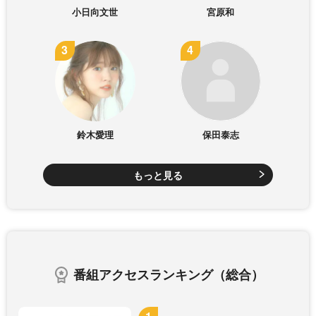
小日向文世
宮原和
鈴木愛理
保田泰志
もっと見る
番組アクセスランキング（総合）