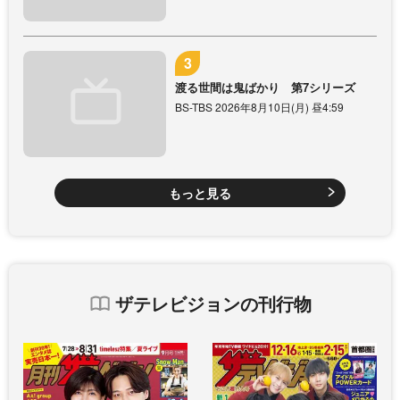
渡る世間は鬼ばかり 第7シリーズ
BS-TBS 2026年8月10日(月) 昼4:59
もっと見る
ザテレビジョンの刊行物