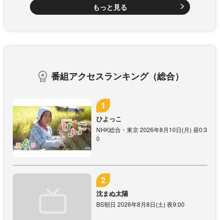
もっと見る
番組アクセスランキング（総合）
ひよっこ
NHK総合・東京 2026年8月10日(月) 昼0:3
0
沈まぬ太陽
BS朝日 2026年8月8日(土) 夜9:00