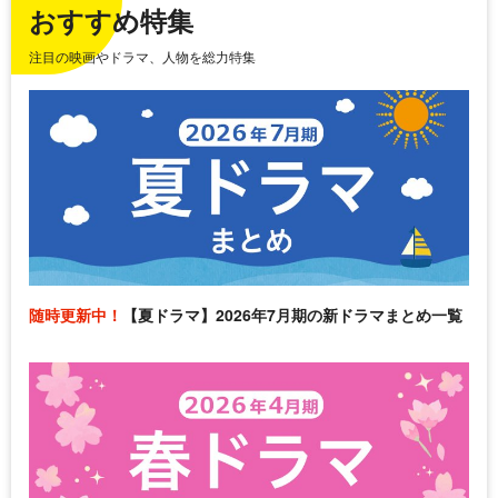
おすすめ特集
注目の映画やドラマ、人物を総力特集
随時更新中！
【夏ドラマ】2026年7月期の新ドラマまとめ一覧