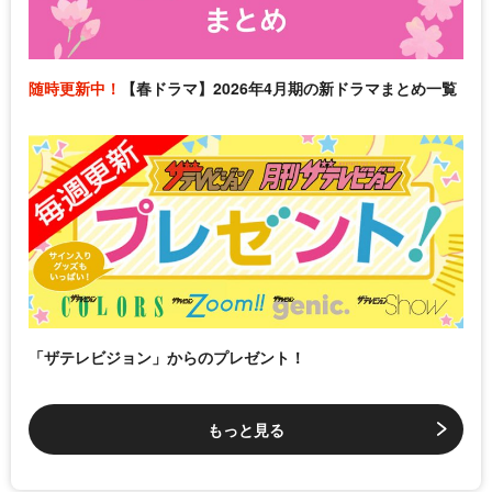
随時更新中！
【春ドラマ】2026年4月期の新ドラマまとめ一覧
「ザテレビジョン」からのプレゼント！
もっと見る