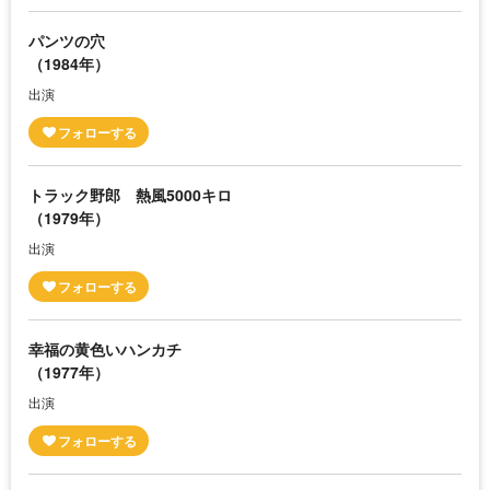
パンツの穴
（1984年）
出演
トラック野郎 熱風5000キロ
（1979年）
出演
幸福の黄色いハンカチ
（1977年）
出演