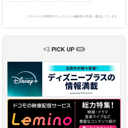
このページはWEBザテレビジョン編集部が作成・配信しています。
PICK UP