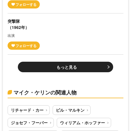
突撃隊
（1962年）
出演
もっと見る
マイク・ケリンの関連人物
リチャード・カー
ビル・マルキン
ジョセフ・フーバー
ウィリアム・ホッファー