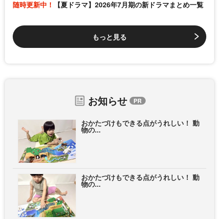
随時更新中！
【夏ドラマ】2026年7月期の新ドラマまとめ一覧
もっと見る
お知らせ
おかたづけもできる点がうれしい！ 動
物の...
おかたづけもできる点がうれしい！ 動
物の...