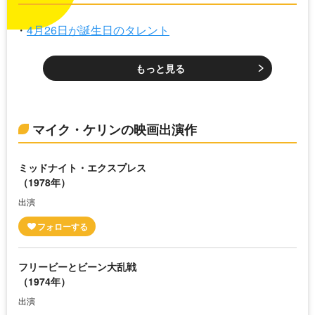
4月26日が誕生日のタレント
もっと見る
マイク・ケリンの映画出演作
ミッドナイト・エクスプレス
（1978年）
出演
フリービーとビーン大乱戦
（1974年）
出演