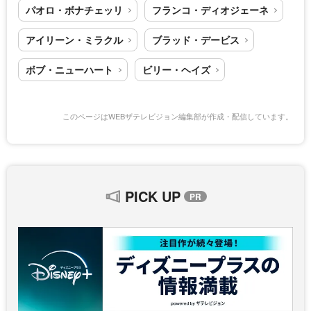
パオロ・ボナチェッリ
フランコ・ディオジェーネ
アイリーン・ミラクル
ブラッド・デービス
ボブ・ニューハート
ビリー・ヘイズ
このページはWEBザテレビジョン編集部が作成・配信しています。
PICK UP