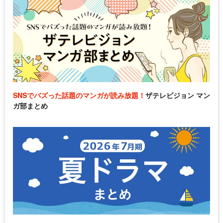
SNSでバズった話題のマンガが読み放題！
ザテレビジョン マン
ガ部まとめ