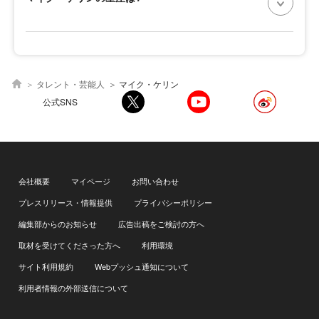
タレント・芸能人
マイク・ケリン
公式SNS
会社概要
マイページ
お問い合わせ
プレスリリース・情報提供
プライバシーポリシー
編集部からのお知らせ
広告出稿をご検討の方へ
取材を受けてくださった方へ
利用環境
サイト利用規約
Webプッシュ通知について
利用者情報の外部送信について