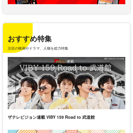
おすすめ特集
注目の映画やドラマ、人物を総力特集
ザテレビジョン連載 VIBY 159 Road to 武道館