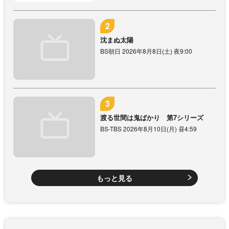
沈まぬ太陽
BS朝日 2026年8月8日(土) 夜9:00
渡る世間は鬼ばかり 第7シリーズ
BS-TBS 2026年8月10日(月) 昼4:59
もっと見る