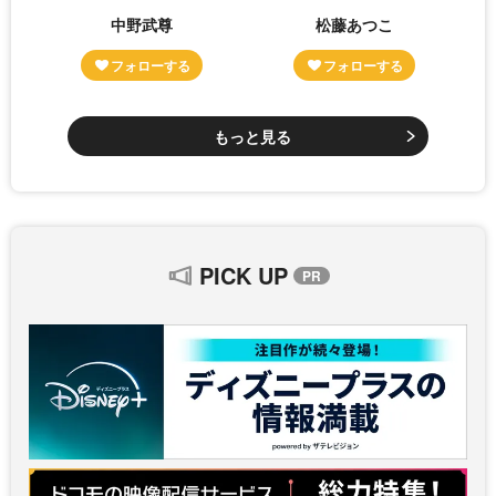
中野武尊
松藤あつこ
もっと見る
PICK UP