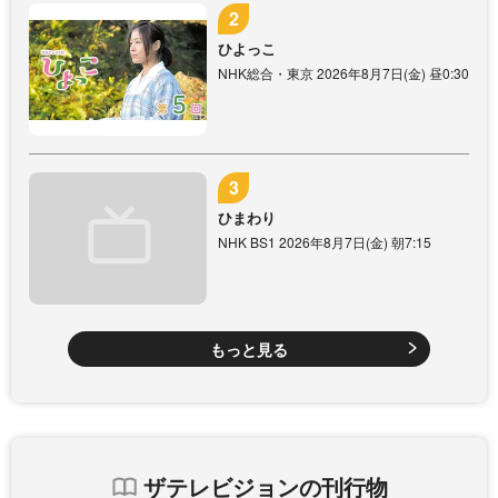
ひよっこ
NHK総合・東京 2026年8月7日(金) 昼0:30
ひまわり
NHK BS1 2026年8月7日(金) 朝7:15
もっと見る
ザテレビジョンの刊行物