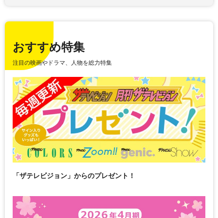
おすすめ特集
注目の映画やドラマ、人物を総力特集
「ザテレビジョン」からのプレゼント！