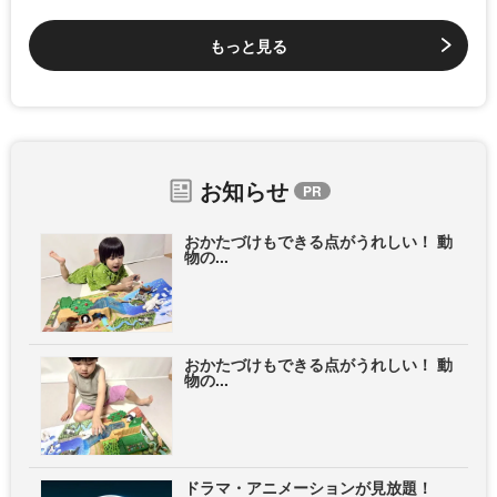
もっと見る
お知らせ
おかたづけもできる点がうれしい！ 動
物の...
おかたづけもできる点がうれしい！ 動
物の...
ドラマ・アニメーションが見放題！