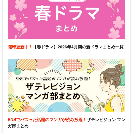
随時更新中！
【春ドラマ】2026年4月期の新ドラマまとめ一覧
SNSでバズった話題のマンガが読み放題！
ザテレビジョン マン
ガ部まとめ