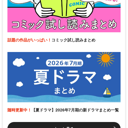
話題の作品がいっぱい！
コミック試し読みまとめ
随時更新中！
【夏ドラマ】2026年7月期の新ドラマまとめ一覧