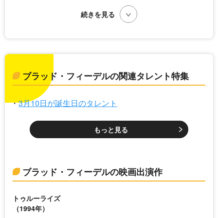
ブラッド・フィーデルの関連タレント特集
3月10日が誕生日のタレント
もっと見る
ブラッド・フィーデルの映画出演作
トゥルーライズ
（1994年）