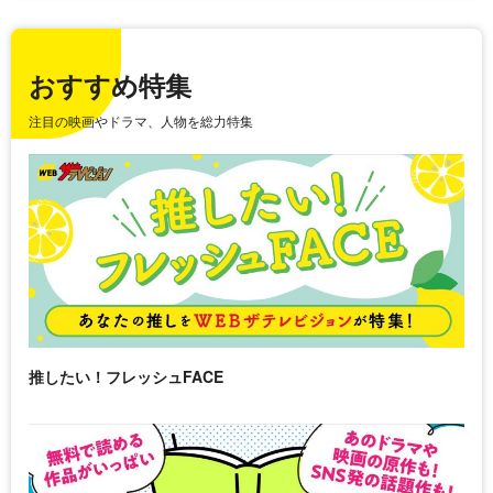
おすすめ特集
注目の映画やドラマ、人物を総力特集
推したい！フレッシュFACE