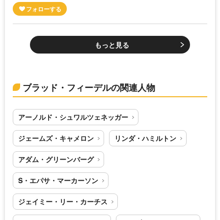
もっと見る
ブラッド・フィーデルの関連人物
アーノルド・シュワルツェネッガー
ジェームズ・キャメロン
リンダ・ハミルトン
アダム・グリーンバーグ
S・エパサ・マーカーソン
ジェイミー・リー・カーチス