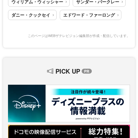
ウィリアム・ウィッシャー
サンダー・バークレー
ダニー・クックセイ
エドワード・ファーロング
このページはWEBザテレビジョン編集部が作成・配信しています。
PICK UP