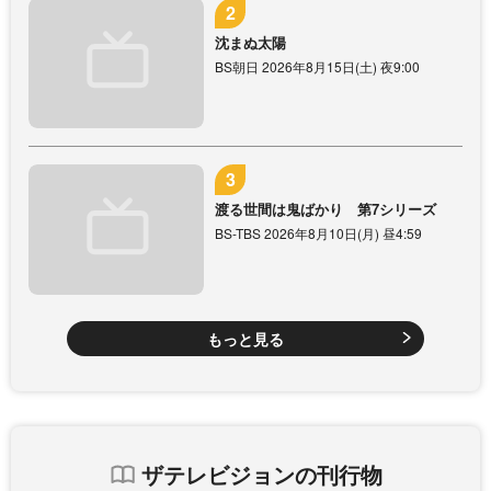
沈まぬ太陽
BS朝日 2026年8月15日(土) 夜9:00
渡る世間は鬼ばかり 第7シリーズ
BS-TBS 2026年8月10日(月) 昼4:59
もっと見る
ザテレビジョンの刊行物