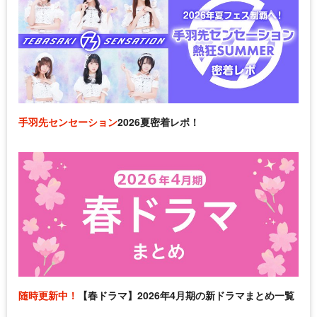
手羽先センセーション
2026夏密着レポ！
随時更新中！
【春ドラマ】2026年4月期の新ドラマまとめ一覧