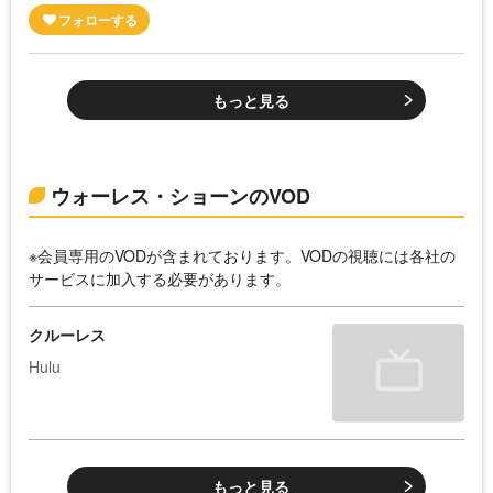
もっと見る
ウォーレス・ショーンのVOD
※会員専用のVODが含まれております。VODの視聴には各社の
サービスに加入する必要があります。
クルーレス
Hulu
もっと見る