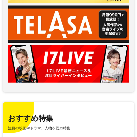
おすすめ特集
注目の映画やドラマ、人物を総力特集