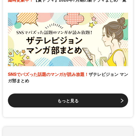
SNSでバズった話題のマンガが読み放題！
ザテレビジョン マン
ガ部まとめ
もっと見る