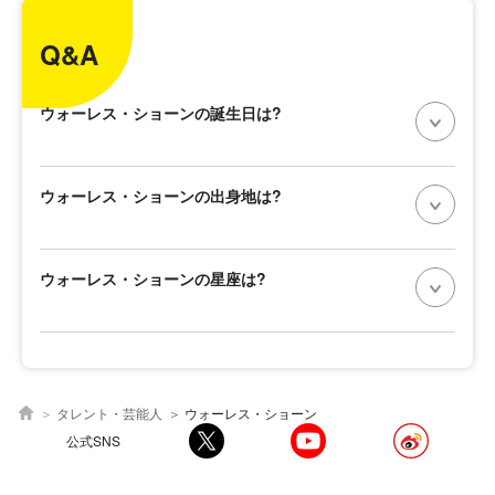
Q&A
ウォーレス・ショーンの誕生日は?
ウォーレス・ショーンの出身地は?
ウォーレス・ショーンの星座は?
タレント・芸能人
ウォーレス・ショーン
公式SNS