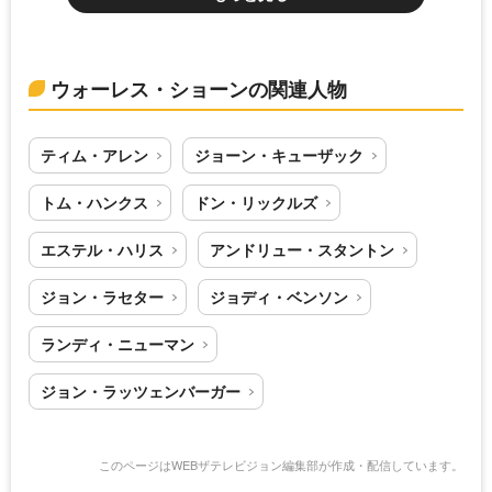
ウォーレス・ショーンの関連人物
ティム・アレン
ジョーン・キューザック
トム・ハンクス
ドン・リックルズ
エステル・ハリス
アンドリュー・スタントン
ジョン・ラセター
ジョディ・ベンソン
ランディ・ニューマン
ジョン・ラッツェンバーガー
このページはWEBザテレビジョン編集部が作成・配信しています。