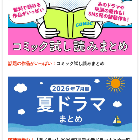
話題の作品がいっぱい！
コミック試し読みまとめ
随時更新中！
【夏ドラマ】2026年7月期の新ドラマまとめ一覧