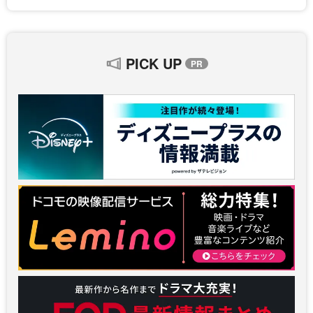
PICK UP