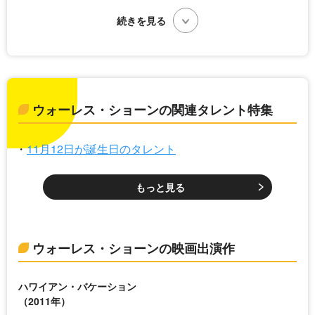
ウォーレス・ショーンの関連タレント特集
11月12日が誕生日のタレント
もっと見る
ウォーレス・ショーンの映画出演作
ハワイアン・バケーション
（2011年）