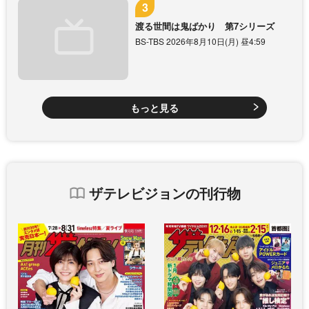
渡る世間は鬼ばかり 第7シリーズ
BS-TBS 2026年8月10日(月) 昼4:59
もっと見る
ザテレビジョンの刊行物