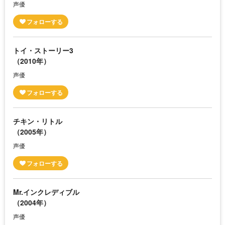
声優
トイ・ストーリー3
（2010年）
声優
チキン・リトル
（2005年）
声優
Mr.インクレディブル
（2004年）
声優