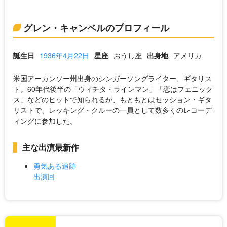
グレン・キャンベルのプロフィール
誕生日
1936年4月22日
星座
おうし座
出身地
アメリカ
米国アーカンソー州出身のシンガーソングライター、ギタリス
ト。60年代後半の「ウィチタ・ラインマン」「恋はフェニック
ス」などのヒットで知られるが、もともとはセッション・ギタ
リストで、レッキング・クルーの一員として数多くのレコーデ
ィングに参加した。
主な出演最新作
勇気ある追跡
出演回