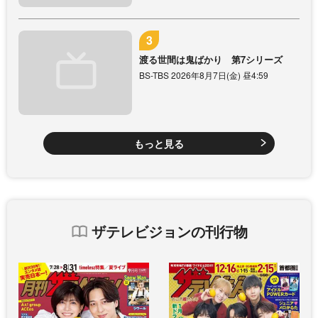
渡る世間は鬼ばかり 第7シリーズ
BS-TBS 2026年8月7日(金) 昼4:59
もっと見る
ザテレビジョンの刊行物