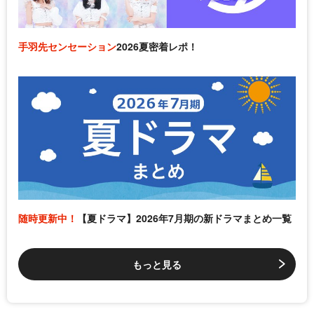
手羽先センセーション
2026夏密着レポ！
随時更新中！
【夏ドラマ】2026年7月期の新ドラマまとめ一覧
もっと見る