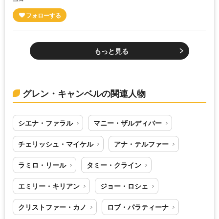
もっと見る
グレン・キャンベルの関連人物
シエナ・ファラル
マニー・ザルディバー
チェリッシュ・マイケル
アナ・テルファー
ラミロ・リール
タミー・クライン
エミリー・キリアン
ジョー・ロシェ
クリストファー・カノ
ロブ・パラティーナ