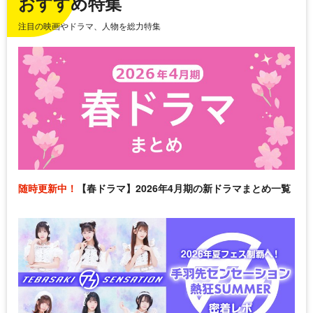
おすすめ特集
注目の映画やドラマ、人物を総力特集
随時更新中！
【春ドラマ】2026年4月期の新ドラマまとめ一覧