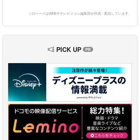
このページはWEBザテレビジョン編集部が作成・配信しています。
PICK UP