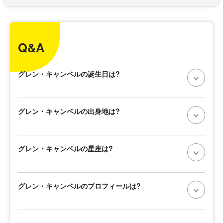
Q&A
グレン・キャンベルの誕生日は?
グレン・キャンベルの出身地は?
グレン・キャンベルの星座は?
グレン・キャンベルのプロフィールは?