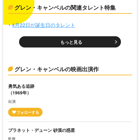
グレン・キャンベルの関連タレント特集
4月22日が誕生日のタレント
もっと見る
グレン・キャンベルの映画出演作
勇気ある追跡
（1969年）
出演
プラネット・デューン 砂漠の惑星
監督