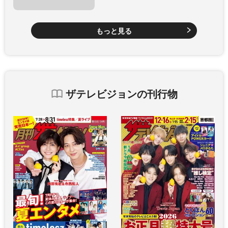
もっと見る
ザテレビジョンの刊行物