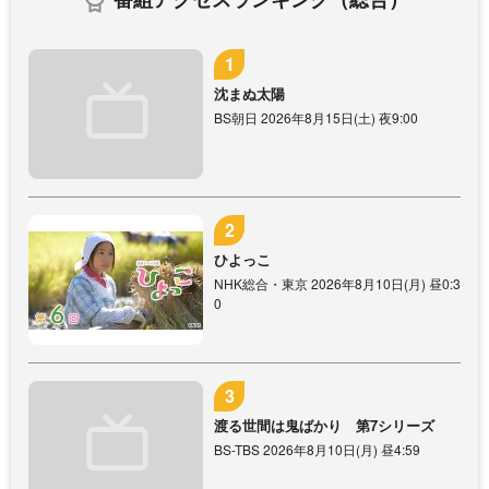
沈まぬ太陽
BS朝日 2026年8月15日(土) 夜9:00
ひよっこ
NHK総合・東京 2026年8月10日(月) 昼0:3
0
渡る世間は鬼ばかり 第7シリーズ
BS-TBS 2026年8月10日(月) 昼4:59