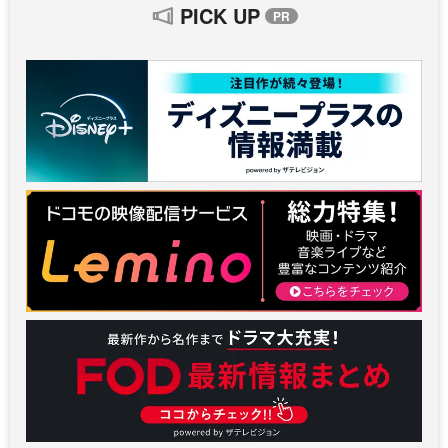
PICK UP