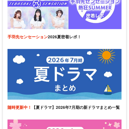
手羽先センセーション
2026夏密着レポ！
随時更新中！
【夏ドラマ】2026年7月期の新ドラマまとめ一覧