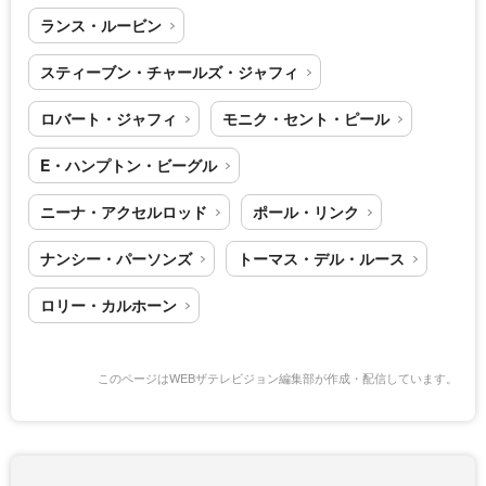
ランス・ルービン
スティーブン・チャールズ・ジャフィ
ロバート・ジャフィ
モニク・セント・ピール
E・ハンプトン・ビーグル
ニーナ・アクセルロッド
ポール・リンク
ナンシー・パーソンズ
トーマス・デル・ルース
ロリー・カルホーン
このページはWEBザテレビジョン編集部が作成・配信しています。