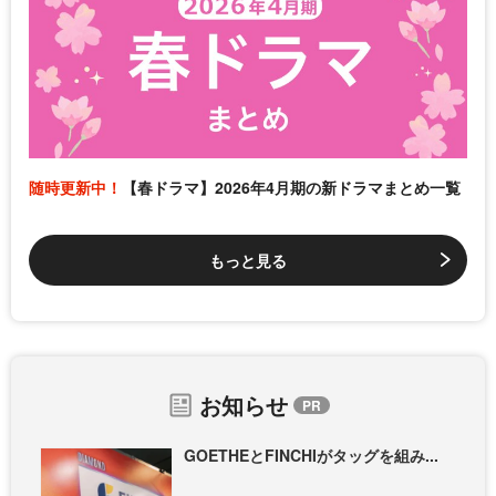
随時更新中！
【春ドラマ】2026年4月期の新ドラマまとめ一覧
もっと見る
お知らせ
GOETHEとFINCHIがタッグを組み...