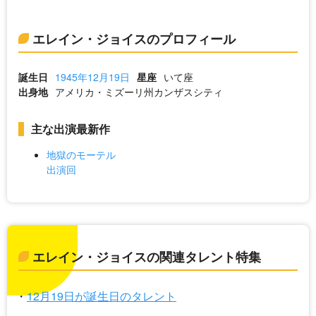
エレイン・ジョイスのプロフィール
誕生日
1945年12月19日
星座
いて座
出身地
アメリカ・ミズーリ州カンザスシティ
主な出演最新作
地獄のモーテル
出演回
エレイン・ジョイスの関連タレント特集
12月19日が誕生日のタレント