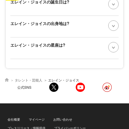
エレイン・ジョイスの誕生日は?
エレイン・ジョイスの出身地は?
エレイン・ジョイスの星座は?
タレント・芸能人
エレイン・ジョイス
公式SNS
会社概要
マイページ
お問い合わせ
プレスリリース・情報提供
プライバシーポリシー