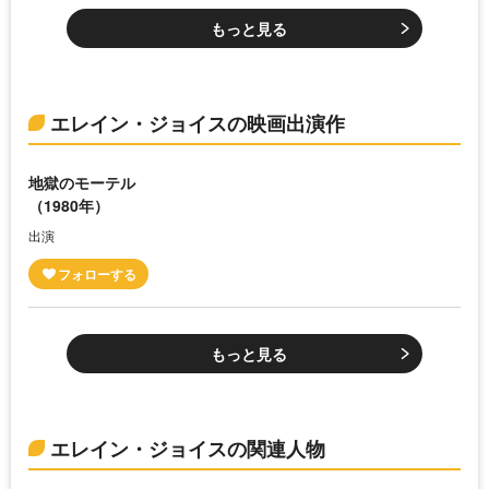
もっと見る
エレイン・ジョイスの映画出演作
地獄のモーテル
（1980年）
出演
もっと見る
エレイン・ジョイスの関連人物