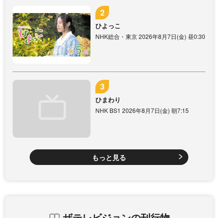
ひよっこ
NHK総合・東京 2026年8月7日(金) 昼0:30
ひまわり
NHK BS1 2026年8月7日(金) 朝7:15
もっと見る
ザテレビジョンの刊行物