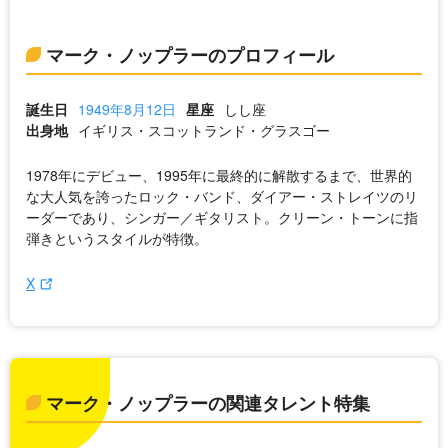
マーク・ノップラーのプロフィール
誕生日
1949年8月12日
星座
しし座
出身地
イギリス・スコットランド・グラスゴー
1978年にデビュー、1995年に最終的に解散するまで、世界的
な大人気を誇ったロック・バンド、ダイアー・ストレイツのリ
ーダーであり、シンガー／ギタリスト。クリーン・トーンに指
弾きというスタイルが特徴。
X
マーク・ノップラーの関連タレント特集