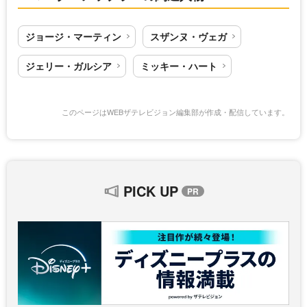
ジョージ・マーティン
スザンヌ・ヴェガ
ジェリー・ガルシア
ミッキー・ハート
このページはWEBザテレビジョン編集部が作成・配信しています。
PICK UP