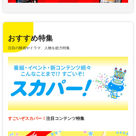
おすすめ特集
注目の映画やドラマ、人物を総力特集
すごいぞスカパー！
注目コンテンツ特集