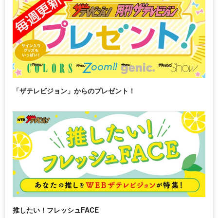
「ザテレビジョン」からのプレゼント！
推したい！フレッシュFACE