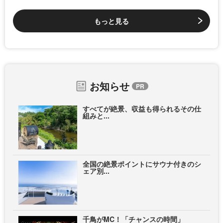
もっと見る
お知らせ
すべてが絶景、収益も得られるその仕
組みと...
全国の絶景ポイントにサウナ付きのシ
ェア別...
千鳥がMC！「チャンスの時間」