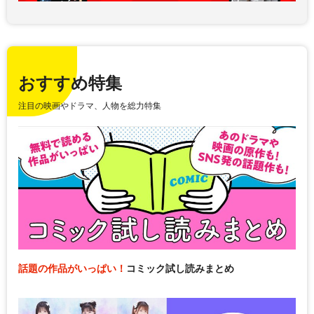
おすすめ特集
注目の映画やドラマ、人物を総力特集
話題の作品がいっぱい！
コミック試し読みまとめ