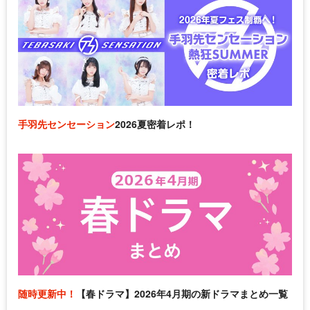
手羽先センセーション
2026夏密着レポ！
随時更新中！
【春ドラマ】2026年4月期の新ドラマまとめ一覧