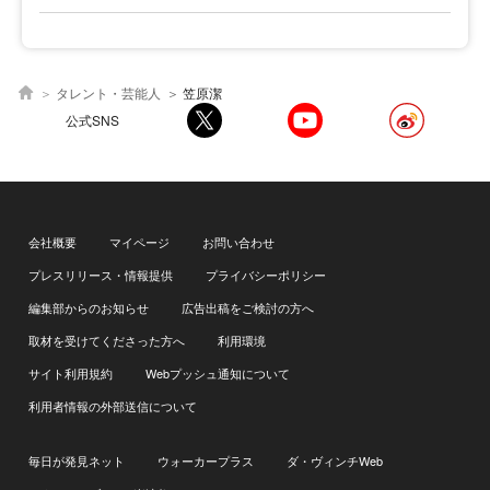
タレント・芸能人
笠原潔
公式SNS
会社概要
マイページ
お問い合わせ
プレスリリース・情報提供
プライバシーポリシー
編集部からのお知らせ
広告出稿をご検討の方へ
取材を受けてくださった方へ
利用環境
サイト利用規約
Webプッシュ通知について
利用者情報の外部送信について
毎日が発見ネット
ウォーカープラス
ダ・ヴィンチWeb