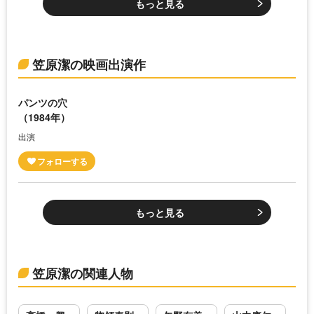
もっと見る
笠原潔の映画出演作
パンツの穴
（1984年）
出演
もっと見る
笠原潔の関連人物