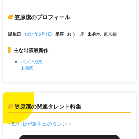
笠原潔のプロフィール
誕生日
1951年5月1日
星座
おうし座
出身地
東京都
主な出演最新作
パンツの穴
出演回
笠原潔の関連タレント特集
5月1日が誕生日のタレント