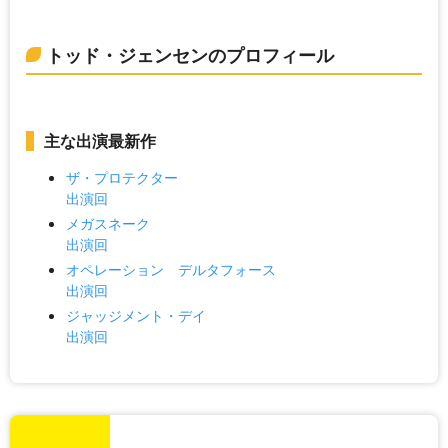
トッド・ジェンセンのプロフィール
主な出演最新作
ザ・プロテクター
出演回
メガスネーク
出演回
オペレーション デルタフォース
出演回
ジャッジメント・デイ
出演回