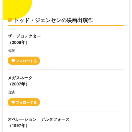
トッド・ジェンセンの映画出演作
ザ・プロテクター
（2008年）
出演
メガスネーク
（2007年）
出演
オペレーション デルタフォース
（1997年）