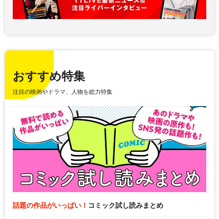
おすすめ特集
注目の映画やドラマ、人物を総力特集
話題の作品がいっぱい！
コミック試し読みまとめ