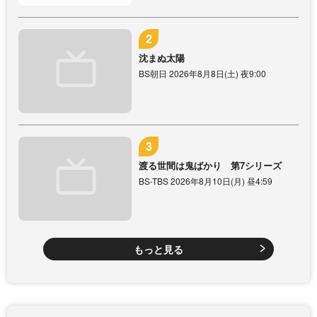
沈まぬ太陽
BS朝日 2026年8月8日(土) 夜9:00
渡る世間は鬼ばかり 第7シリーズ
BS-TBS 2026年8月10日(月) 昼4:59
もっと見る