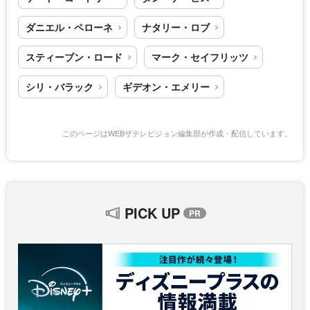
ダニエル・ペローネ
ナタリー・ロブ
スティーブン・ロード
マーク・セイフリッツ
シリ・バラック
ギデオン・エメリー
このページはWEBザテレビジョン編集部が作成・配信しています。
PICK UP