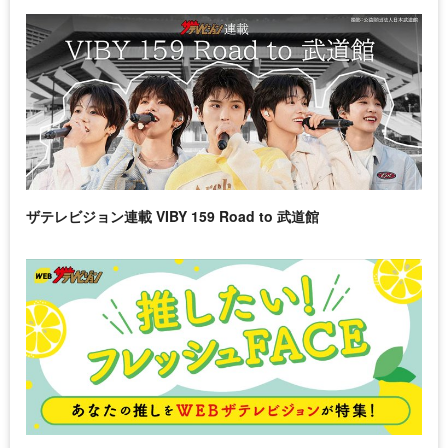
ザテレビジョン連載 VIBY 159 Road to 武道館