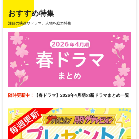
おすすめ特集
注目の映画やドラマ、人物を総力特集
随時更新中！
【春ドラマ】2026年4月期の新ドラマまとめ一覧