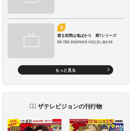
渡る世間は鬼ばかり 第7シリーズ
BS-TBS 2026年8月10日(月) 昼4:59
もっと見る
ザテレビジョンの刊行物