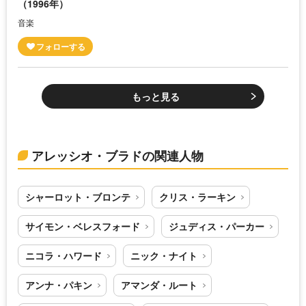
（1996年）
音楽
もっと見る
アレッシオ・ブラドの関連人物
シャーロット・ブロンテ
クリス・ラーキン
サイモン・ベレスフォード
ジュディス・パーカー
ニコラ・ハワード
ニック・ナイト
アンナ・パキン
アマンダ・ルート