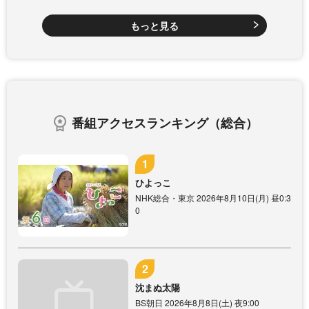
もっと見る
番組アクセスランキング（総合）
ひよっこ
NHK総合・東京 2026年8月10日(月) 昼0:3
0
沈まぬ太陽
BS朝日 2026年8月8日(土) 夜9:00