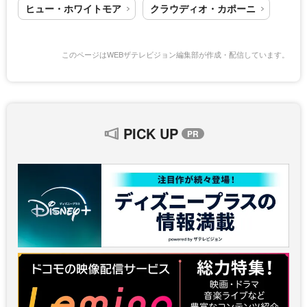
ヒュー・ホワイトモア
クラウディオ・カポーニ
このページはWEBザテレビジョン編集部が作成・配信しています。
PICK UP