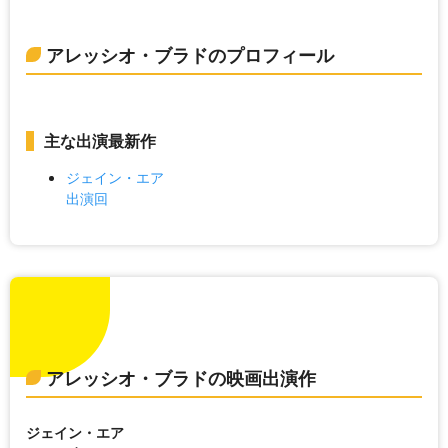
アレッシオ・ブラドのプロフィール
主な出演最新作
ジェイン・エア
出演回
アレッシオ・ブラドの映画出演作
ジェイン・エア