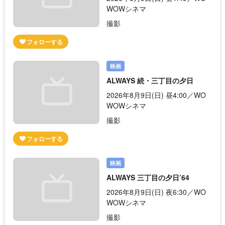
WOWシネマ
撮影
映画
ALWAYS 続・三丁目の夕日
2026年8月9日(日) 昼4:00／WO
WOWシネマ
撮影
映画
ALWAYS 三丁目の夕日’64
2026年8月9日(日) 夜6:30／WO
WOWシネマ
撮影