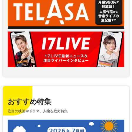
おすすめ特集
注目の映画やドラマ、人物を総力特集