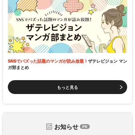
SNSでバズった話題のマンガが読み放題！
ザテレビジョン マン
ガ部まとめ
もっと見る
お知らせ