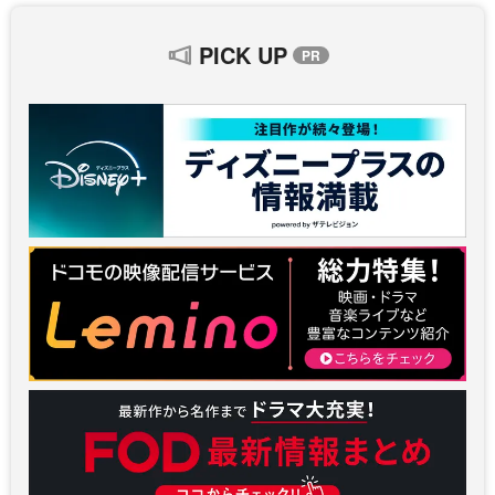
PICK UP