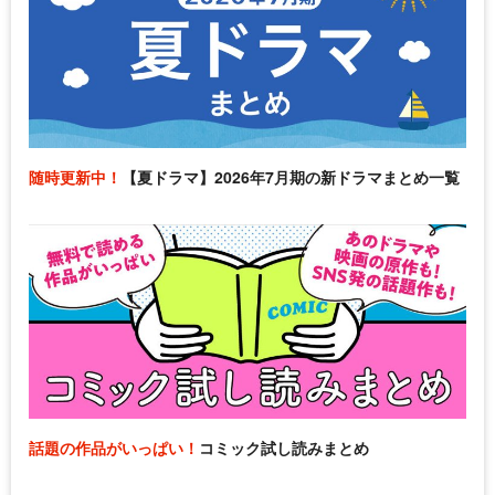
随時更新中！
【夏ドラマ】2026年7月期の新ドラマまとめ一覧
話題の作品がいっぱい！
コミック試し読みまとめ