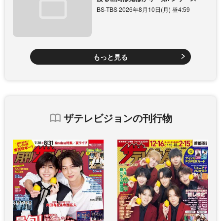
BS-TBS 2026年8月10日(月) 昼4:59
もっと見る
ザテレビジョンの刊行物