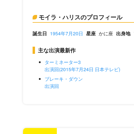
モイラ・ハリスのプロフィール
誕生日
1954年7月20日
星座
かに座
出身地
主な出演最新作
ターミネーター3
出演回(2015年7月24日 日本テレビ)
ブレーキ・ダウン
出演回