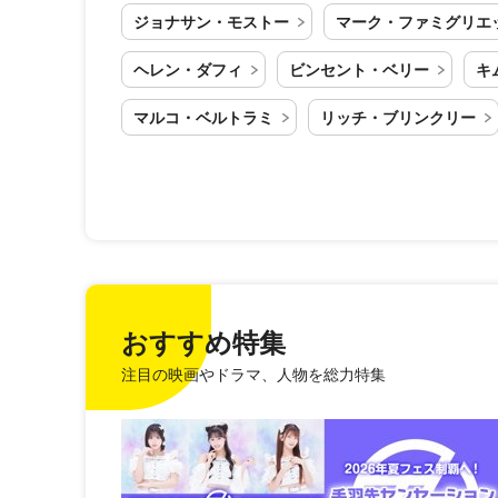
ジョナサン・モストー
マーク・ファミグリエ
ヘレン・ダフィ
ビンセント・ベリー
キ
マルコ・ベルトラミ
リッチ・ブリンクリー
おすすめ特集
注目の映画やドラマ、人物を総力特集