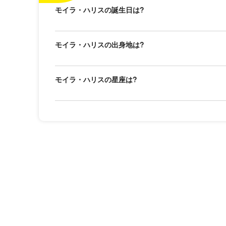
モイラ・ハリスの誕生日は?
モイラ・ハリスの出身地は?
モイラ・ハリスの星座は?