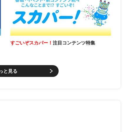
すごいぞスカパー！
注目コンテンツ特集
っと見る