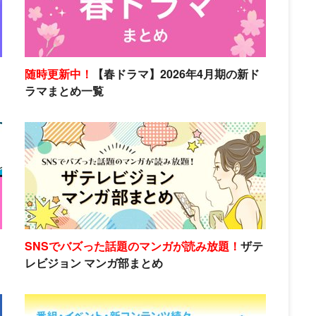
随時更新中！
【春ドラマ】2026年4月期の新ド
ラマまとめ一覧
SNSでバズった話題のマンガが読み放題！
ザテ
レビジョン マンガ部まとめ