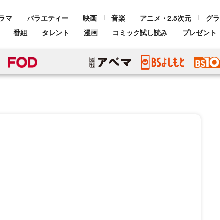
ラマ
バラエティー
映画
音楽
アニメ・2.5次元
グラ
番組
タレント
漫画
コミック試し読み
プレゼント