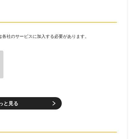
には各社のサービスに加入する必要があります。
っと見る