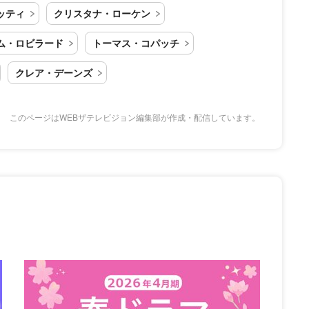
ッティ
クリスタナ・ローケン
ム・ロビラード
トーマス・コパッチ
クレア・デーンズ
このページはWEBザテレビジョン編集部が作成・配信しています。