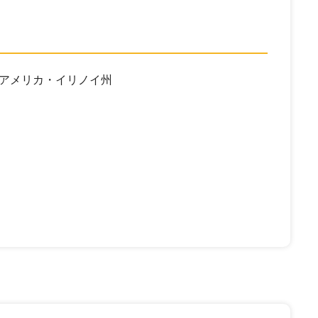
アメリカ・イリノイ州