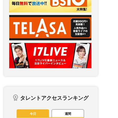
タレントアクセスランキング
今日
週間