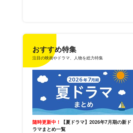
おすすめ特集
注目の映画やドラマ、人物を総力特集
随時更新中！
【夏ドラマ】2026年7月期の新ド
ラマまとめ一覧