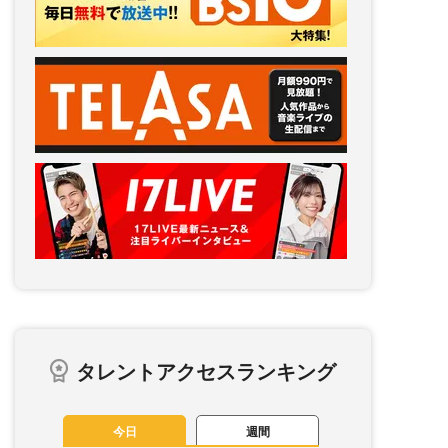
タレントアクセスランキング
今日
週間