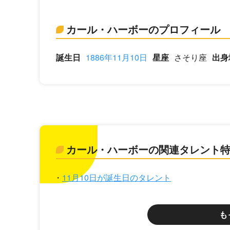
カール・ハーボーのプロフィール
誕生日
1886年11月10日
星座
さそり座
出身
カール・ハーボーの関連タレント
11月10日が誕生日のタレント
も