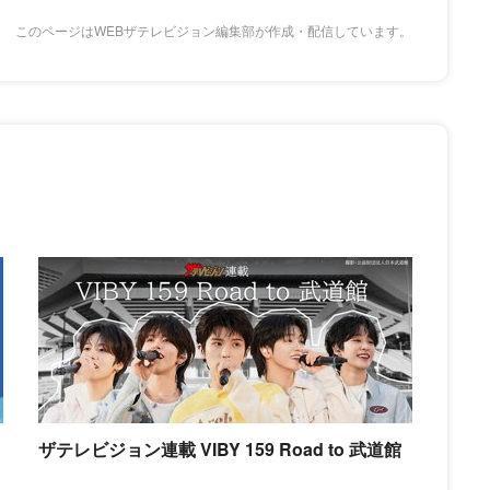
このページはWEBザテレビジョン編集部が作成・配信しています。
ザテレビジョン連載 VIBY 159 Road to 武道館