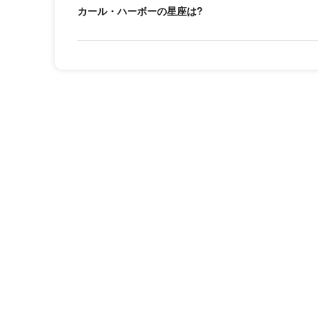
カール・ハーボーの星座は?