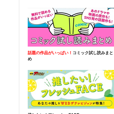
話題の作品がいっぱい！
コミック試し読みまと
め