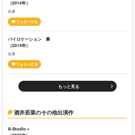
（2014年）
出演
バイロケーション 裏
（2014年）
出演
もっと見る
酒井若菜のその他出演作
A-Studio＋
（2020年）