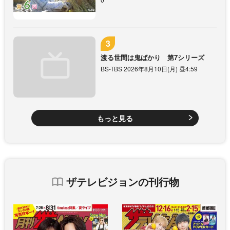
渡る世間は鬼ばかり 第7シリーズ
BS-TBS 2026年8月10日(月) 昼4:59
もっと見る
ザテレビジョンの刊行物