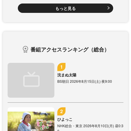
もっと見る
番組アクセスランキング（総合）
沈まぬ太陽
BS朝日 2026年8月15日(土) 夜9:00
ひよっこ
NHK総合・東京 2026年8月10日(月) 昼0:3
0