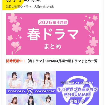
注目の映画やドラマ、人物を総力特集
随時更新中！
【春ドラマ】2026年4月期の新ドラマまとめ一覧