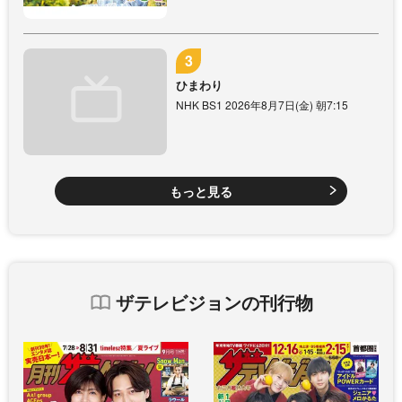
ひまわり
NHK BS1 2026年8月7日(金) 朝7:15
もっと見る
ザテレビジョンの刊行物