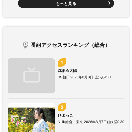
もっと見る
番組アクセスランキング（総合）
沈まぬ太陽
BS朝日 2026年8月8日(土) 夜9:00
ひよっこ
NHK総合・東京 2026年8月7日(金) 昼0:30