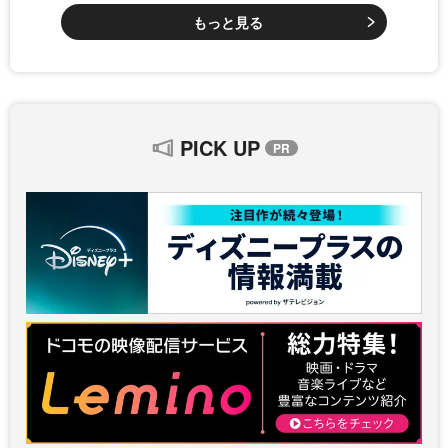
もっと見る
PICK UP