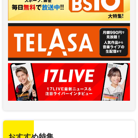
おすすめ特集