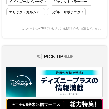
イド・ゴールドバーグ
ギャレット・ラーナー
エリック・ガルシア
ミゲル・サポチニク
このページはWEBザテレビジョン編集部が作成・配信しています。
PICK UP