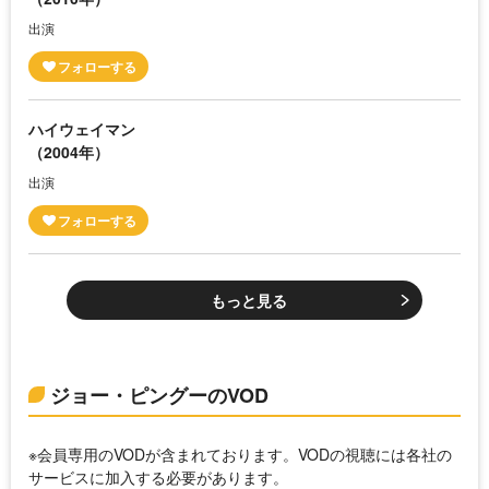
出演
ハイウェイマン
（2004年）
出演
もっと見る
ジョー・ピングーのVOD
※会員専用のVODが含まれております。VODの視聴には各社の
サービスに加入する必要があります。