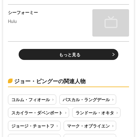
シーフォーミー
Hulu
もっと見る
ジョー・ピングーの関連人物
コルム・フィオール
パスカル・ラングデール
スカイラー・ダベンポート
ランドール・オキタ
ジョージ・チョートフ
マーク・オブライエン