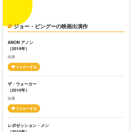
ジョー・ピングーの映画出演作
ANON アノン
（2019年）
出演
ザ・ウォーカー
（2010年）
出演
レポゼッション・メン
（2010年）