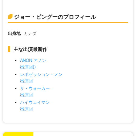
ジョー・ピングーのプロフィール
出身地
カナダ
主な出演最新作
ANON アノン
出演回()
レポゼッション・メン
出演回
ザ・ウォーカー
出演回
ハイウェイマン
出演回