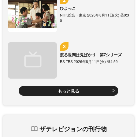
ひよっこ
NHK総合・東京 2026年8月11日(火) 昼0:3
0
渡る世間は鬼ばかり 第7シリーズ
BS-TBS 2026年8月11日(火) 昼4:59
もっと見る
ザテレビジョンの刊行物