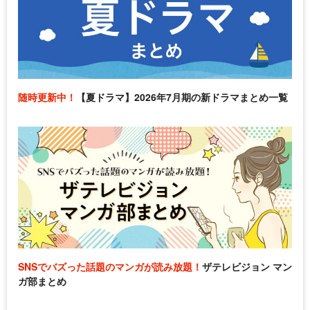
随時更新中！
【夏ドラマ】2026年7月期の新ドラマまとめ一覧
SNSでバズった話題のマンガが読み放題！
ザテレビジョン マン
ガ部まとめ