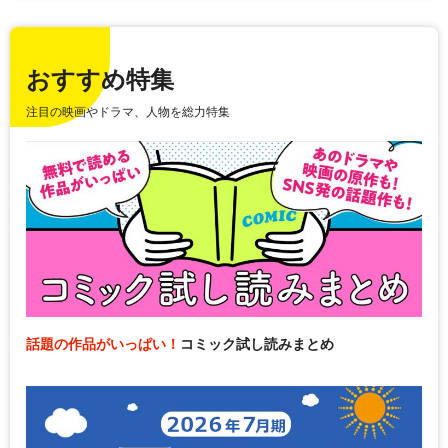
おすすめ特集
注目の映画やドラマ、人物を総力特集
話題の作品がいっぱい！
コミック試し読みまとめ