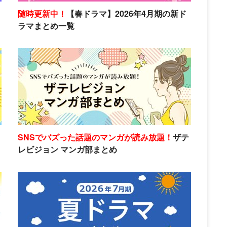
随時更新中！
【春ドラマ】2026年4月期の新ド
ラマまとめ一覧
SNSでバズった話題のマンガが読み放題！
ザテ
レビジョン マンガ部まとめ