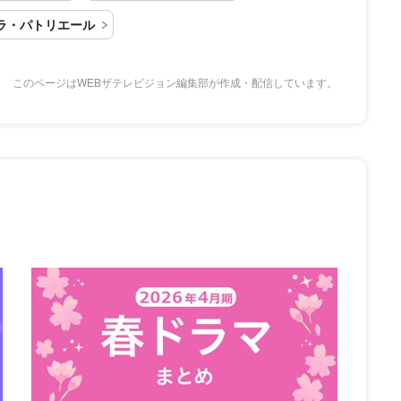
ラ・パトリエール
このページはWEBザテレビジョン編集部が作成・配信しています。