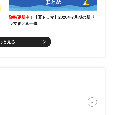
随時更新中！
【夏ドラマ】2026年7月期の新ド
ラマまとめ一覧
っと見る