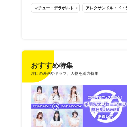
マチュー・デラポルト
アレクサンドル・ド・
おすすめ特集
注目の映画やドラマ、人物を総力特集