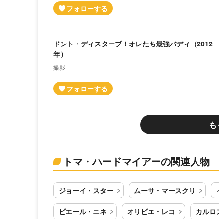
ドント・ディスターブ！オレたち最強バディ（2012
年）
撮影
も
トマ・ハードマイアーの関連人物
ジョーイ・スター
ムーサ・マースクリ
ピエール・ニネ
オリビエ・レコ
カルロ