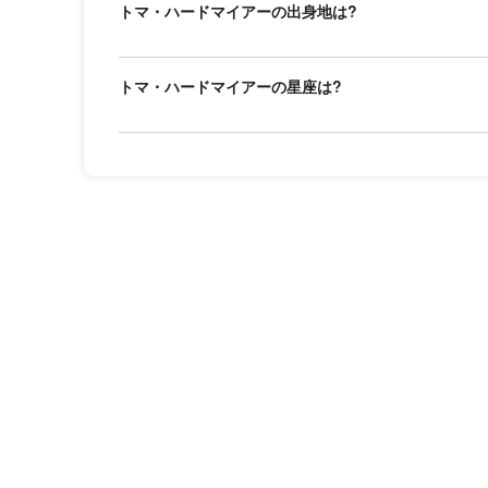
トマ・ハードマイアーの出身地は?
トマ・ハードマイアーの星座は?