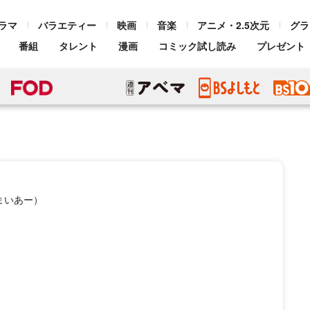
ラマ
バラエティー
映画
音楽
アニメ・2.5次元
グラ
番組
タレント
漫画
コミック試し読み
プレゼント
まいあー）