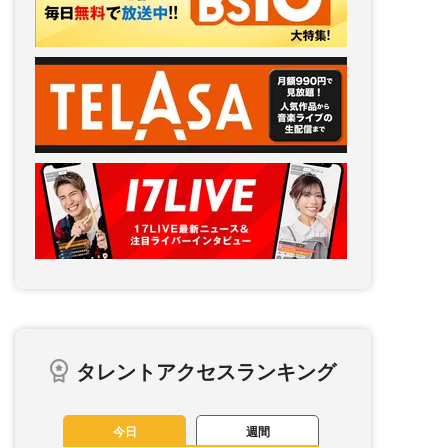
タレントアクセスランキング
今日
週間