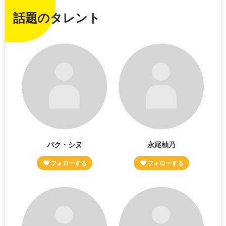
話題のタレント
パク・シヌ
永尾柚乃