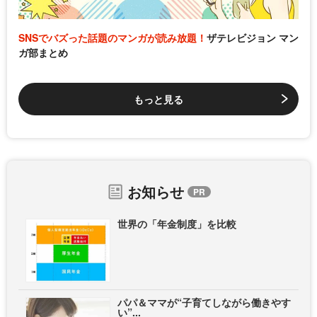
SNSでバズった話題のマンガが読み放題！
ザテレビジョン マン
ガ部まとめ
もっと見る
お知らせ
世界の「年金制度」を比較
パパ＆ママが“子育てしながら働きやす
い”...