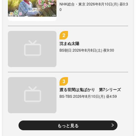
NHK総合・東京 2026年8月10日(月) 昼0:3
0
沈まぬ太陽
BS朝日 2026年8月8日(土) 夜9:00
渡る世間は鬼ばかり 第7シリーズ
BS-TBS 2026年8月10日(月) 昼4:59
もっと見る