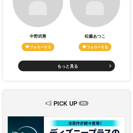
中野武尊
松藤あつこ
もっと見る
PICK UP