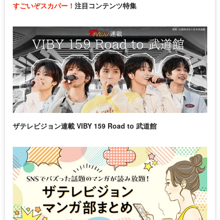
すごいぞスカパー！
注目コンテンツ特集
ザテレビジョン連載 VIBY 159 Road to 武道館