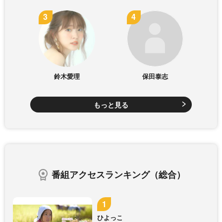
鈴木愛理
保田泰志
もっと見る
番組アクセスランキング（総合）
ひよっこ