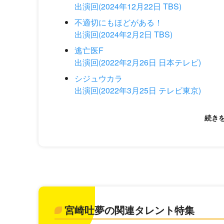
出演回(2024年12月22日 TBS)
不適切にもほどがある！
出演回(2024年2月2日 TBS)
逃亡医F
出演回(2022年2月26日 日本テレビ)
シジュウカラ
出演回(2022年3月25日 テレビ東京)
宮崎吐夢の関連タレント特集