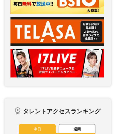
タレントアクセスランキング
今日
週間