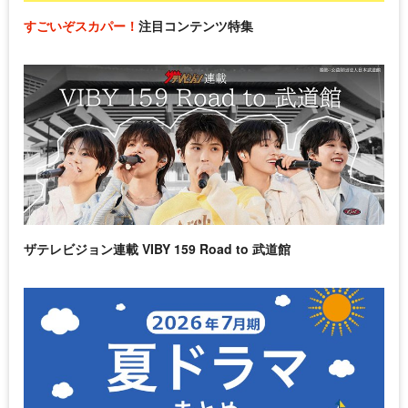
すごいぞスカパー！
注目コンテンツ特集
ザテレビジョン連載 VIBY 159 Road to 武道館