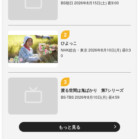
BS朝日 2026年8月15日(土) 夜9:00
ひよっこ
NHK総合・東京 2026年8月10日(月) 昼0:3
0
渡る世間は鬼ばかり 第7シリーズ
BS-TBS 2026年8月10日(月) 昼4:59
もっと見る