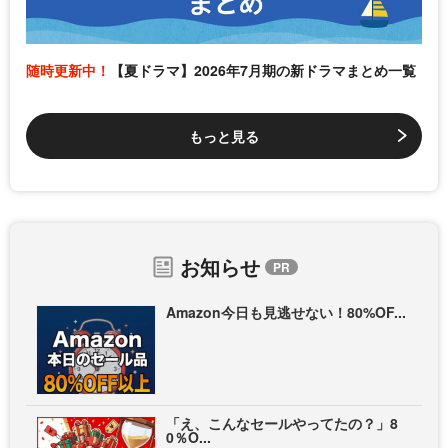
随時更新中！
【夏ドラマ】2026年7月期の新ドラマまとめ一覧
もっと見る
お知らせ
Amazon今日も見逃せない！80%OF...
「え、こんなセールやってたの？」8
0％O...