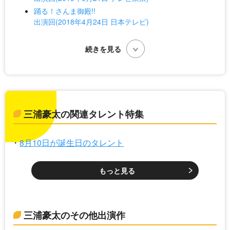
踊る！さんま御殿!!
出演回(2018年4月24日 日本テレビ)
三浦豪太の関連タレント特集
8月10日が誕生日のタレント
もっと見る
三浦豪太のその他出演作