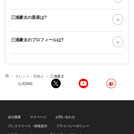
三浦豪太の星座は?
三浦豪太のプロフィールは?
タレント・芸能人
三浦豪太
公式SNS
会社概要
マイページ
お問い合わせ
プレスリリース・情報提供
プライバシーポリシー