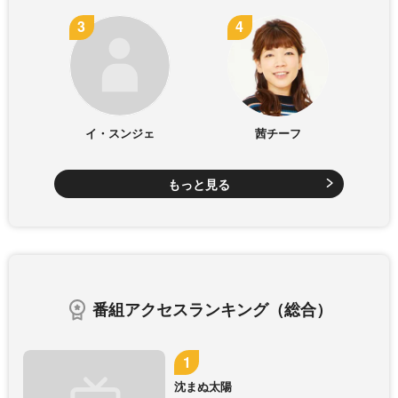
イ・スンジェ
茜チーフ
もっと見る
番組アクセスランキング（総合）
沈まぬ太陽