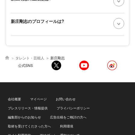
新庄剛志のプロフィールは?
タレント・芸能人
新庄剛志
公式SNS
会社概要
マイページ
お問い合わせ
プレスリリース・情報提供
プライバシーポリシー
編集部からのお知らせ
広告出稿をご検討の方へ
取材を受けてくださった方へ
利用環境