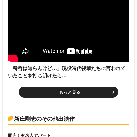
「稀哲は知らんけど…」現役時代後輩たちに言われて
いたことを打ち明けたら…
もっと見る
新庄剛志のその他出演作
開店！有名人デパート