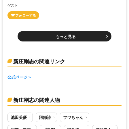
ゲスト
もっと見る
新庄剛志の関連リンク
公式ページ
新庄剛志の関連人物
池田美優
阿部詩
フワちゃん