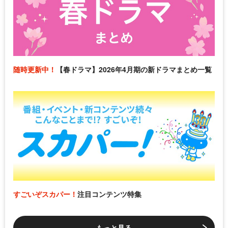
随時更新中！
【春ドラマ】2026年4月期の新ドラマまとめ一覧
すごいぞスカパー！
注目コンテンツ特集
もっと見る