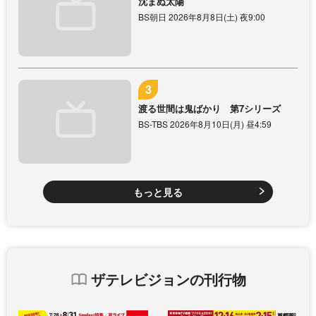
沈まぬ太陽
BS朝日 2026年8月8日(土) 夜9:00
渡る世間は鬼ばかり 第7シリーズ
BS-TBS 2026年8月10日(月) 昼4:59
もっと見る
ザテレビジョンの刊行物