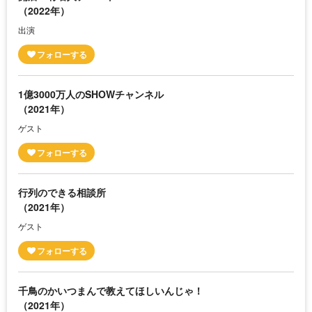
（2022年）
出演
1億3000万人のSHOWチャンネル
（2021年）
ゲスト
行列のできる相談所
（2021年）
ゲスト
千鳥のかいつまんで教えてほしいんじゃ！
（2021年）