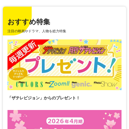
おすすめ特集
注目の映画やドラマ、人物を総力特集
「ザテレビジョン」からのプレゼント！