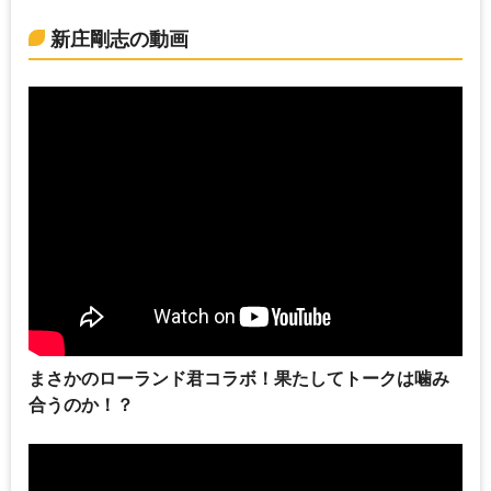
新庄剛志の動画
まさかのローランド君コラボ！果たしてトークは噛み
合うのか！？