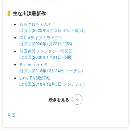
主な出演最新作
ももクロちゃんと！
出演回(2023年8月12日 テレビ朝日)
CDTVライブ！ライブ！
出演回(2026年1月26日 TBS)
前田建設ファンタジー営業部
出演回(2020年1月31日 公開)
ＢｏｍｂｅｒＥ
出演回(2018年12月24日 メ〜テレ)
2018 FNS歌謡祭
出演回(2018年12月5日 フジテレビ)
X