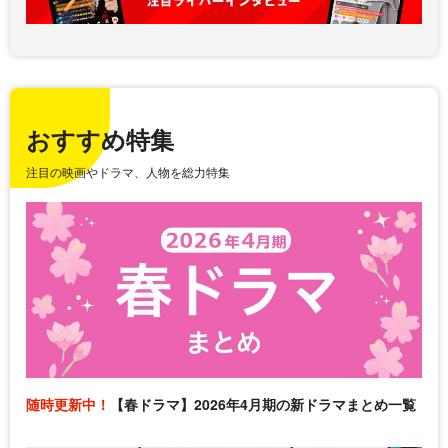
おすすめ特集
注目の映画やドラマ、人物を総力特集
随時更新中！
【春ドラマ】2026年4月期の新ドラマまとめ一覧