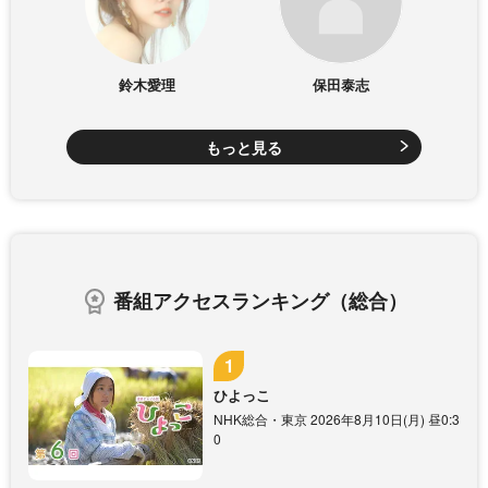
鈴木愛理
保田泰志
もっと見る
番組アクセスランキング（総合）
ひよっこ
NHK総合・東京 2026年8月10日(月) 昼0:3
0