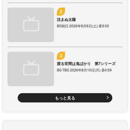
沈まぬ太陽
BS朝日 2026年8月8日(土) 夜9:00
渡る世間は鬼ばかり 第7シリーズ
BS-TBS 2026年8月10日(月) 昼4:59
もっと見る