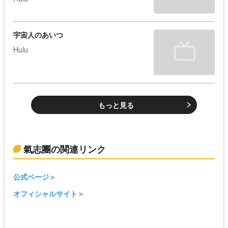
宇宙人のあいつ
Hulu
もっと見る
氣志團の関連リンク
公式ページ
オフィシャルサイト