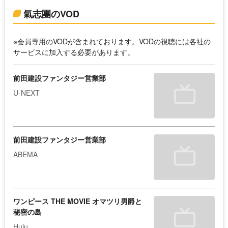
氣志團のVOD
※会員専用のVODが含まれております。VODの視聴には各社の
サービスに加入する必要があります。
前田建設ファンタジー営業部
U-NEXT
前田建設ファンタジー営業部
ABEMA
ワンピース THE MOVIE オマツリ男爵と
秘密の島
Hulu