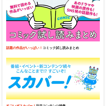
話題の作品がいっぱい！
コミック試し読みまとめ
すごいぞスカパー！
注目コンテンツ特集