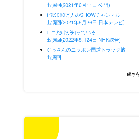
出演回(2021年6月11日 公開)
1億3000万人のSHOWチャンネル
出演回(2021年6月26日 日本テレビ)
ロコだけが知っている
出演回(2022年8月24日 NHK総合)
ぐっさんのニッポン国道トラック旅！
出演回