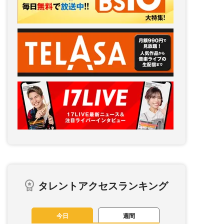
タレントアクセスランキング
今日
週間