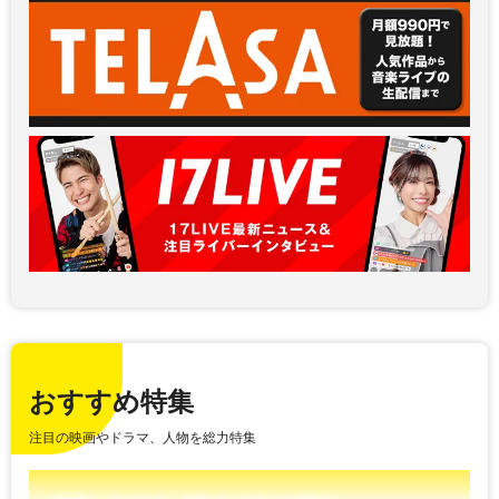
おすすめ特集
注目の映画やドラマ、人物を総力特集