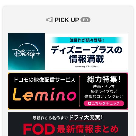
PICK UP