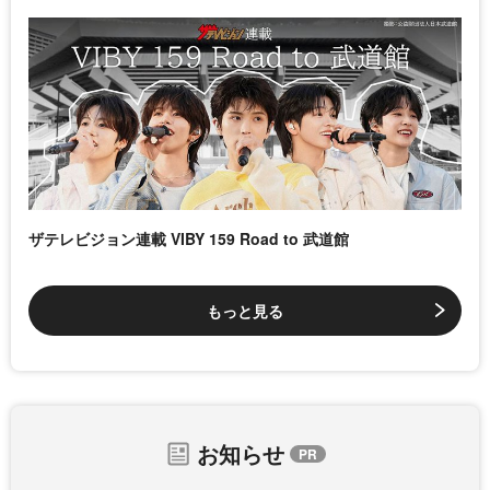
ザテレビジョン連載 VIBY 159 Road to 武道館
もっと見る
お知らせ