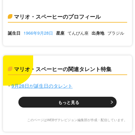
マリオ・スペーヒーのプロフィール
誕生日
1966年9月28日
星座
てんびん座
出身地
ブラジル
マリオ・スペーヒーの関連タレント特集
9月28日が誕生日のタレント
もっと見る
このページはWEBザテレビジョン編集部が作成・配信しています。