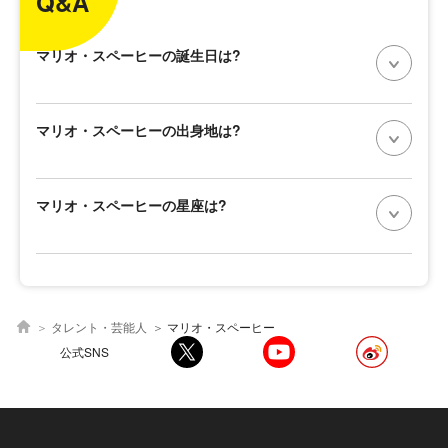
Q&A
マリオ・スペーヒーの誕生日は?
マリオ・スペーヒーの出身地は?
マリオ・スペーヒーの星座は?
タレント・芸能人
マリオ・スペーヒー
公式SNS