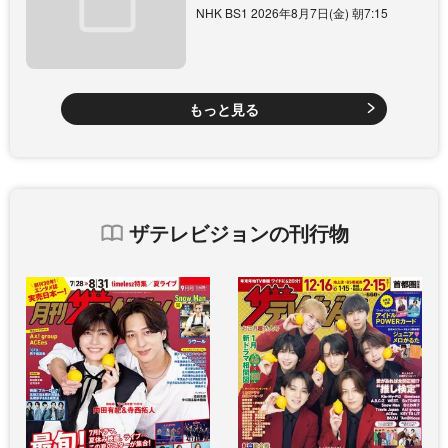
NHK BS1 2026年8月7日(金) 朝7:15
もっと見る
ザテレビジョンの刊行物