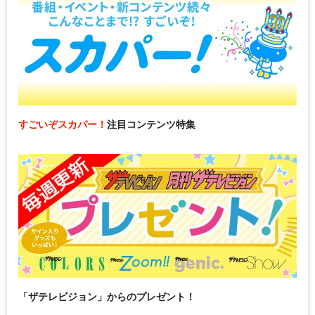
すごいぞスカパー！
注目コンテンツ特集
「ザテレビジョン」からのプレゼント！