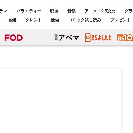
ラマ
バラエティー
映画
音楽
アニメ・2.5次元
グラ
番組
タレント
漫画
コミック試し読み
プレゼント