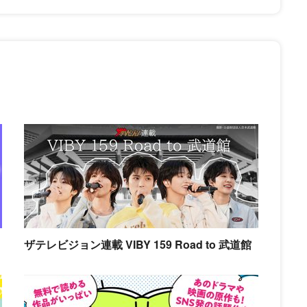
ザテレビジョン連載 VIBY 159 Road to 武道館