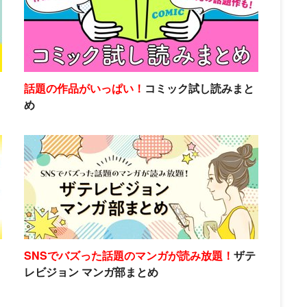
話題の作品がいっぱい！
コミック試し読みまと
め
SNSでバズった話題のマンガが読み放題！
ザテ
レビジョン マンガ部まとめ