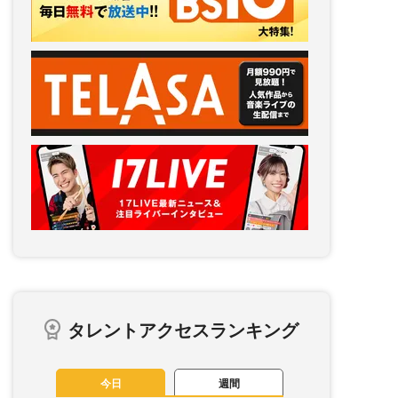
タレントアクセスランキング
今日
週間