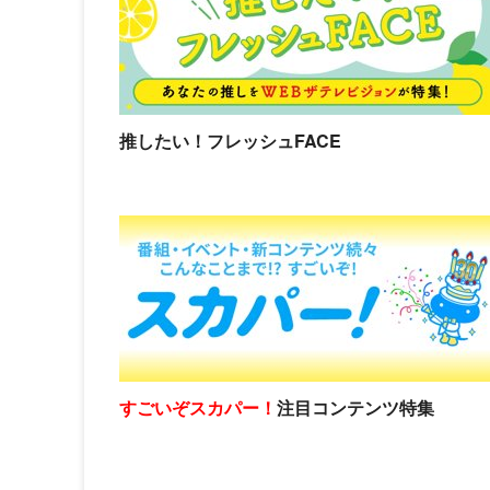
推したい！フレッシュFACE
すごいぞスカパー！
注目コンテンツ特集