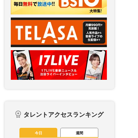
タレントアクセスランキング
今日
週間