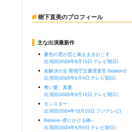
樹下直美のプロフィール
主な出演最新作
夏色の雲が恋と嵐をまきおこす
出演回(2026年8月15日 テレビ朝日)
未解決の女 警視庁文書捜査官 Season3
出演回(2026年6月4日 テレビ朝日)
奪い愛、真夏
出演回(2025年9月12日 テレビ朝日)
モンスター
出演回(2024年12月23日 フジテレビ)
Believe−君にかける橋−
出演回(2024年6月6日 テレビ朝日)