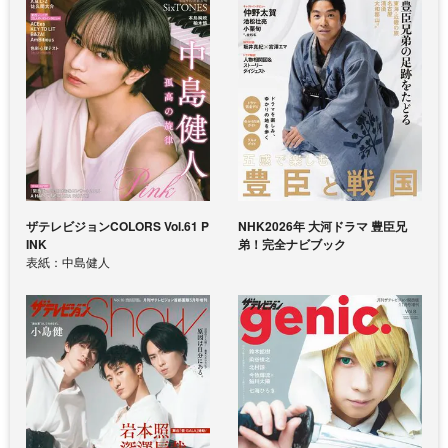
ザテレビジョンCOLORS Vol.61 P
NHK2026年 大河ドラマ 豊臣兄
INK
弟！完全ナビブック
表紙：中島健人