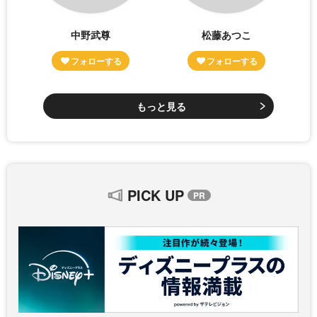
中野武尊
松藤あつこ
もっと見る
PICK UP