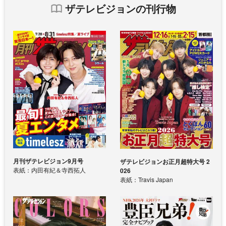
ザテレビジョンの刊行物
月刊ザテレビジョン9月号
ザテレビジョンお正月超特大号 2
表紙：内田有紀＆寺西拓人
026
表紙：Travis Japan