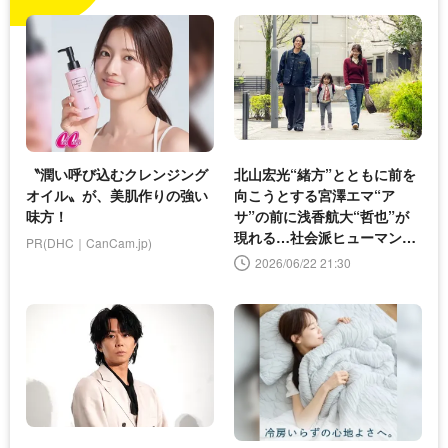
〝潤い呼び込むクレンジング
北山宏光“緒方”とともに前を
オイル〟が、美肌作りの強い
向こうとする宮澤エマ“ア
味方！
サ”の前に浅香航大“哲也”が
現れる…社会派ヒューマンド
PR(DHC｜CanCam.jp)
ラマが完結＜産まない女はダ
2026/06/22 21:30
メですか？ 最終話＞