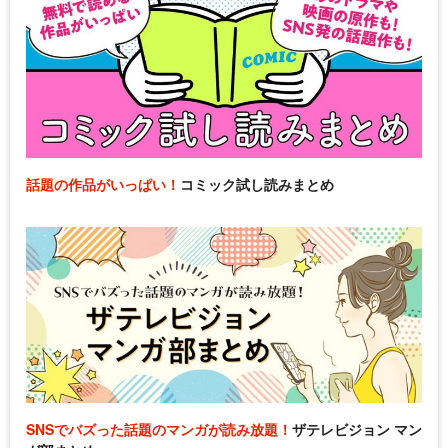
話題の作品がいっぱい！
コミック試し読みまとめ
SNSでバズった話題のマンガが読み放題！
ザテレビジョン マン