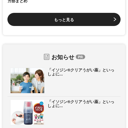
ガ部まとめ
もっと見る
お知らせ
「イソジン®クリアうがい薬」といっ
しょに...
「イソジン®クリアうがい薬」といっ
しょに...