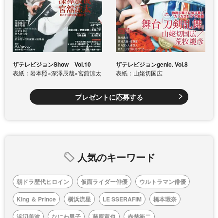
ザテレビジョンShow Vol.10
ザテレビジョンgenic. Vol.8
表紙：岩本照×深澤辰哉×宮舘涼太
表紙：山姥切国広
プレゼントに応募する
人気のキーワード
朝ドラ歴代ヒロイン
仮面ライダー俳優
ウルトラマン俳優
King ＆ Prince
横浜流星
LE SSERAFIM
橋本環奈
浜辺美波
なにわ男子
藤原竜也
赤楚衛二