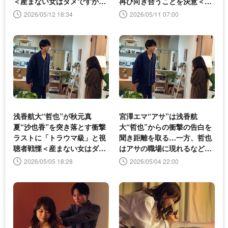
＜産まない女はダメですか？
再び向き合うことを決意＜産
＞
まない女はダメですか？＞
2026/05/12 18:34
2026/05/11 07:00
浅香航大“哲也”が秋元真
宮澤エマ“アサ”は浅香航
夏“沙也香”を突き落とす衝撃
大“哲也”からの衝撃の告白を
ラストに「トラウマ級」と視
聞き距離を取る…一方、哲也
聴者戦慄＜産まない女はダメ
はアサの職場に現れるなど執
ですか？＞
着を強める＜産まない女はダ
2026/05/05 18:28
2026/05/04 22:00
メですか？＞