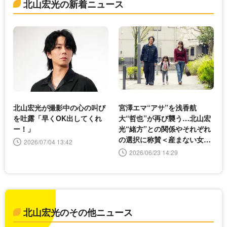
北山宏光の新着ニュース
北山宏光が撮影中の心の叫び
宮澤エマ“アサ”を浅香航
を吐露「早くOK出してくれ
大“哲也”が再び襲う…北山宏
ー！」
光“緒方”との関係やそれぞれ
の選択に称賛＜産まない女は
2026/07/04 13:42
ダメですか？最終回＞
2026/06/23 14:29
北山宏光のその他ニュース